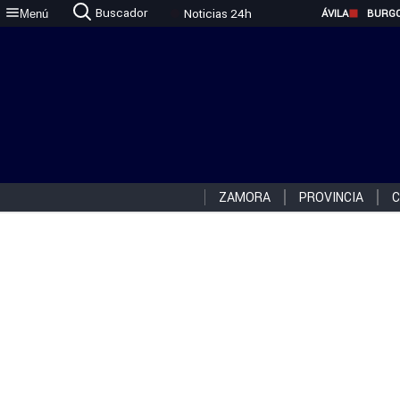
Buscador
Noticias 24h
Menú
ÁVILA
BURG
ZAMORA
PROVINCIA
C