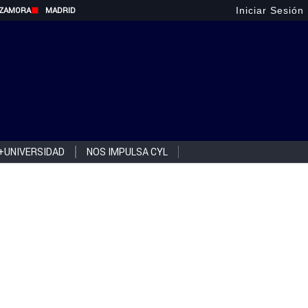
Iniciar Sesión
ZAMORA
MADRID
+UNIVERSIDAD
NOS IMPULSA CYL