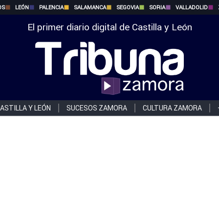
OS
LEÓN
PALENCIA
SALAMANCA
SEGOVIA
SORIA
VALLADOLID
El primer diario digital de Castilla y León
ASTILLA Y LEÓN
SUCESOS ZAMORA
CULTURA ZAMORA