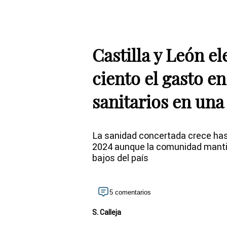
Castilla y León el
ciento el gasto e
sanitarios en un
La sanidad concertada crece hast
2024 aunque la comunidad manti
bajos del país
5 comentarios
S. Calleja