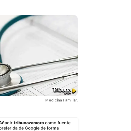
Medicina Familiar.
Añadir
tribunazamora
como fuente
preferida de Google de forma