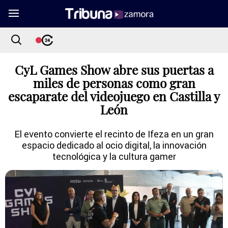
CyL Games Show abre sus puertas a
miles de personas como gran
escaparate del videojuego en Castilla y
León
El evento convierte el recinto de Ifeza en un gran
espacio dedicado al ocio digital, la innovación
tecnológica y la cultura gamer