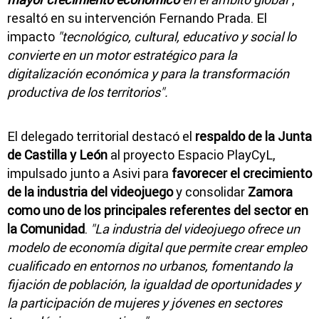
resaltó en su intervención Fernando Prada. El
impacto
"tecnológico, cultural, educativo y social lo
convierte en un motor estratégico para la
digitalización económica y para la transformación
productiva de los territorios".
El delegado territorial destacó el
respaldo de la Junta
de Castilla y León
al proyecto Espacio PlayCyL,
impulsado junto a Asivi para
favorecer el crecimiento
de la industria del videojuego
y consolidar
Zamora
como uno de los principales referentes del sector en
la Comunidad
.
"La industria del videojuego ofrece un
modelo de economía digital que permite crear empleo
cualificado en entornos no urbanos, fomentando la
fijación de población, la igualdad de oportunidades y
la participación de mujeres y jóvenes en sectores