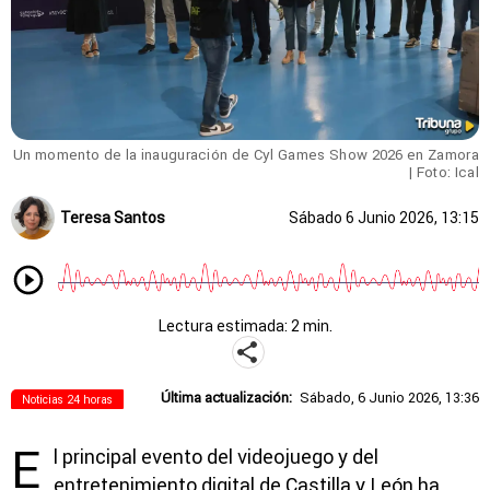
Un momento de la inauguración de Cyl Games Show 2026 en Zamora
| Foto: Ical
Teresa Santos
Sábado 6 Junio 2026, 13:15
Lectura estimada: 2 min.
Última actualización:
Sábado, 6 Junio 2026, 13:36
Noticias 24 horas
E
l principal evento del videojuego y del
entretenimiento digital de Castilla y León ha