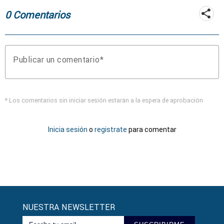
0 Comentarios
Publicar un comentario
* Los comentarios sin iniciar sesión estarán a la espera de aprobación
Inicia sesión
o
registrate
para comentar
NUESTRA NEWSLETTER