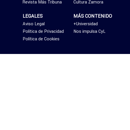
Revista Más Tribuna
Cultura Zamora
LEGALES
MÁS CONTENIDO
Aviso Legal
+Universidad
Política de Privacidad
Nos impulsa CyL
Política de Cookies