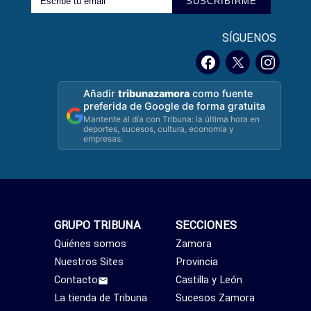
SUSCRIBIRME
SÍGUENOS
Añadir
tribunazamora
como fuente
preferida de Google de forma gratuita
Mantente al día con Tribuna: la última hora en
deportes, sucesos, cultura, economía y
empresas.
GRUPO TRIBUNA
SECCIONES
Quiénes somos
Zamora
Nuestros Sites
Provincia
Contacto
Castilla y León
La tienda de Tribuna
Sucesos Zamora