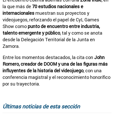
la que más de
70 estudios nacionales e
internacionales
muestran sus proyectos y
videojuegos, reforzando el papel de CyL Games
Show como
punto de encuentro entre industria,
talento emergente y público
, tal y como se anota
desde la Delegación Territorial de la Junta en
Zamora.
Entre los momentos destacados, la cita con
John
Romero, creador de DOOM y una de las figuras más
influyentes de la historia del videojuego
, con una
conferencia magistral y el reconocimiento honorífico
por su trayectoria.
Últimas noticias de esta sección