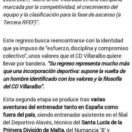
marcada por la competitividad, el crecimiento del
equipo y la clasificación para la fase de ascenso (a
Tercera RFEF)".
Este regreso busca reencontrarse con la identidad
que ya impuso de "esfuerzo, disciplina y compromiso
colectivo", unos valores que el CD Villaralbo quiere
llevar por bandera.
"Su regreso representa mucho más
que una incorporación deportiva: supone la vuelta de
un hombre identificado con los valores y la filosofía
del CD Villaralbo".
Esta segunda etapa se produce tras
varias
aventuras del entrenador tanto en España como
fuera del país
, siendo entrenador asistente en el filial
del Deportivo Alavés, técnico del
Santa Lucía de la
Primera División de Malta,
del Numancia 'B' y