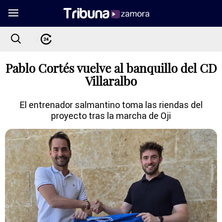
Pablo Cortés vuelve al banquillo del CD
Villaralbo
El entrenador salmantino toma las riendas del
proyecto tras la marcha de Oji