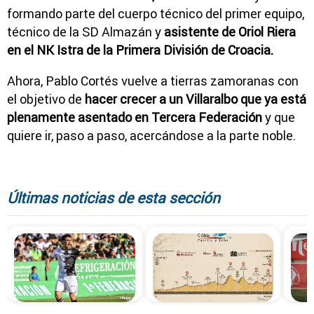
formando parte del cuerpo técnico del primer equipo,
técnico de la SD Almazán y
asistente de Oriol Riera
en el NK Istra de la Primera División de Croacia.
Ahora, Pablo Cortés vuelve a tierras zamoranas con
el objetivo de
hacer crecer a un Villaralbo que ya está
plenamente asentado en Tercera Federación
y que
quiere ir, paso a paso, acercándose a la parte noble.
Últimas noticias de esta sección