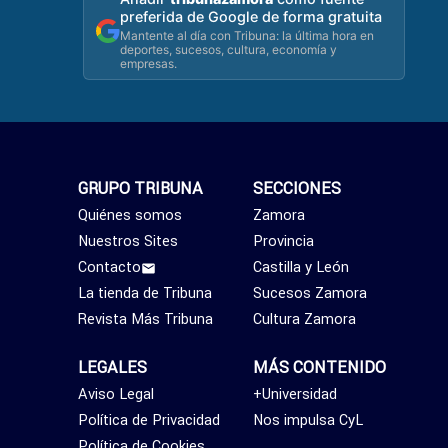
preferida de Google de forma gratuita
Mantente al día con Tribuna: la última hora en
deportes, sucesos, cultura, economía y
empresas.
GRUPO TRIBUNA
SECCIONES
Quiénes somos
Zamora
Nuestros Sites
Provincia
Contacto
Castilla y León
La tienda de Tribuna
Sucesos Zamora
Revista Más Tribuna
Cultura Zamora
LEGALES
MÁS CONTENIDO
Aviso Legal
+Universidad
Política de Privacidad
Nos impulsa CyL
Política de Cookies