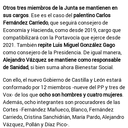
Otros tres miembros de la Junta se mantienen en
sus cargos
. Ese es el caso del
palentino Carlos
Fernández Carriedo
, que seguirá consejero de
Economía y Hacienda, como desde 2019, cargo que
compatibilizará con la Portavocía que ejerce desde
2021. También
repite Luis Miguel González Gago
como consejero de la Presidencia. De igual manera,
Alejandro Vázquez se mantiene como responsable
de Sanidad
, si bien suma ahora Bienestar Social.
Con ello, el nuevo Gobierno de Castilla y León estará
conformado por 12 miembros -nueve del PP y tres de
Vox- de los que
ocho son hombres y cuatro mujeres
.
Además, ocho integrantes son procuradores de las
Cortes -Fernández Mañueco, Blanco, Fernández
Carriedo, Cristina Sanchidrián, María Pardo, Alejandro
Vázquez, Pollán y Díaz Pico-.