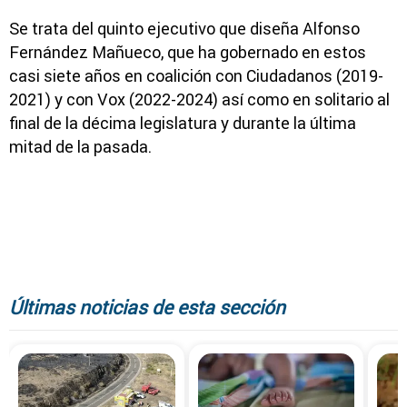
Se trata del quinto ejecutivo que diseña Alfonso
Fernández Mañueco, que ha gobernado en estos
casi siete años en coalición con Ciudadanos (2019-
2021) y con Vox (2022-2024) así como en solitario al
final de la décima legislatura y durante la última
mitad de la pasada.
Últimas noticias de esta sección