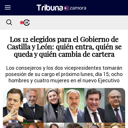
Los 12 elegidos para el Gobierno de
Castilla y León: quién entra, quién se
queda y quién cambia de cartera
Los consejeros y los dos vicepresidentes tomarán
posesión de su cargo el próximo lunes, día 15; ocho
hombres y cuatro mujeres en el nuevo Ejecutivo