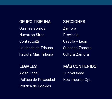
GRUPO TRIBUNA
SECCIONES
Quiénes somos
Zamora
Nuestros Sites
Provincia
Contacto
Castilla y León
La tienda de Tribuna
Sucesos Zamora
Revista Más Tribuna
Cultura Zamora
LEGALES
MÁS CONTENIDO
Aviso Legal
+Universidad
Política de Privacidad
Nos impulsa CyL
Política de Cookies