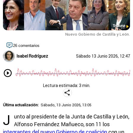
Nuevo Gobierno de Castilla y León.
26 comentarios
Isabel Rodríguez
Sábado 13 Junio 2026, 12:47
Lectura estimada: 3 min.
Última actualización:
Sábado, 13 Junio 2026, 13:05
J
unto al presidente de la Junta de Castilla y León,
Alfonso Fernández Mañueco, son 11 los
integrantes del nuevo Gobierno de coalición
con un