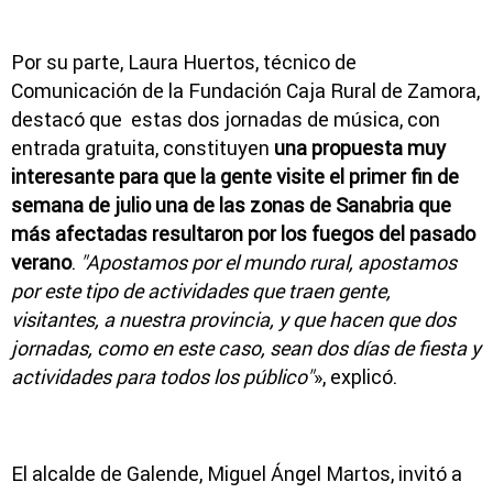
Por su parte, Laura Huertos, técnico de
Comunicación de la Fundación Caja Rural de Zamora,
destacó que estas dos jornadas de música, con
entrada gratuita, constituyen
una propuesta muy
interesante para que la gente visite el primer fin de
semana de julio una de las zonas de Sanabria que
más afectadas resultaron por los fuegos del pasado
verano
.
"Apostamos por el mundo rural, apostamos
por este tipo de actividades que traen gente,
visitantes, a nuestra provincia, y que hacen que dos
jornadas, como en este caso, sean dos días de fiesta y
actividades para todos los público"
», explicó.
El alcalde de Galende, Miguel Ángel Martos, invitó a