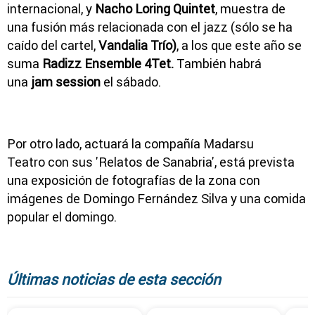
internacional, y
Nacho Loring Quintet
, muestra de
una fusión más relacionada con el jazz (sólo se ha
caído del cartel,
Vandalia Trío)
, a los que este año se
suma
Radizz Ensemble 4Tet.
También habrá
una
jam session
el sábado.
Por otro lado, actuará la compañía Madarsu
Teatro con sus 'Relatos de Sanabria', está prevista
una exposición de fotografías de la zona con
imágenes de Domingo Fernández Silva y una comida
popular el domingo.
Últimas noticias de esta sección