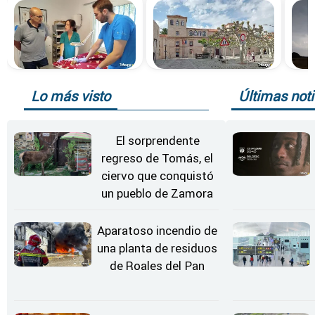
Lo más visto
Últimas noti
El sorprendente
regreso de Tomás, el
ciervo que conquistó
un pueblo de Zamora
Aparatoso incendio de
una planta de residuos
de Roales del Pan