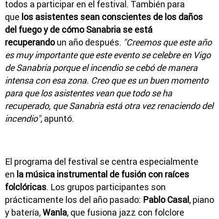
todos a participar en el festival. También para
que
los asistentes sean conscientes de los daños
del fuego y de cómo Sanabria se está
recuperando
un año después.
"Creemos que este año
es muy importante que este evento se celebre en Vigo
de Sanabria porque el incendio se cebó de manera
intensa con esa zona. Creo que es un buen momento
para que los asistentes vean que todo se ha
recuperado, que Sanabria está otra vez renaciendo del
incendio"
, apuntó.
El programa del festival se centra especialmente
en
la música instrumental de fusión con raíces
folclóricas
. Los grupos participantes son
prácticamente los del año pasado:
Pablo Casal
, piano
y batería,
Wanla
, que fusiona jazz con folclore