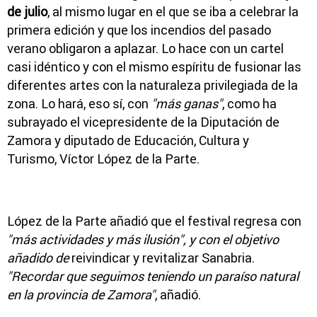
de julio
, al mismo lugar en el que se iba a celebrar la
primera edición y que los incendios del pasado
verano obligaron a aplazar. Lo hace con un cartel
casi idéntico y con el mismo espíritu de fusionar las
diferentes artes con la naturaleza privilegiada de la
zona. Lo hará, eso sí, con
"más ganas"
, como ha
subrayado el vicepresidente de la Diputación de
Zamora y diputado de Educación, Cultura y
Turismo, Víctor López de la Parte.
López de la Parte añadió que el festival regresa con
"
más actividades y más ilusión", y con el objetivo
añadido de
reivindicar y revitalizar Sanabria.
"Recordar que seguimos teniendo un paraíso natural
en la provincia de Zamora"
, añadió.