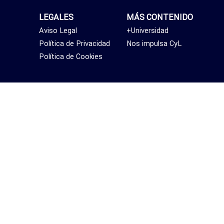
LEGALES
MÁS CONTENIDO
Aviso Legal
+Universidad
Política de Privacidad
Nos impulsa CyL
Política de Cookies