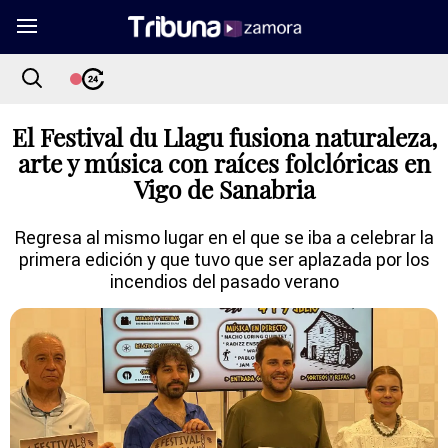
El Festival du Llagu fusiona naturaleza,
arte y música con raíces folclóricas en
Vigo de Sanabria
Regresa al mismo lugar en el que se iba a celebrar la
primera edición y que tuvo que ser aplazada por los
incendios del pasado verano