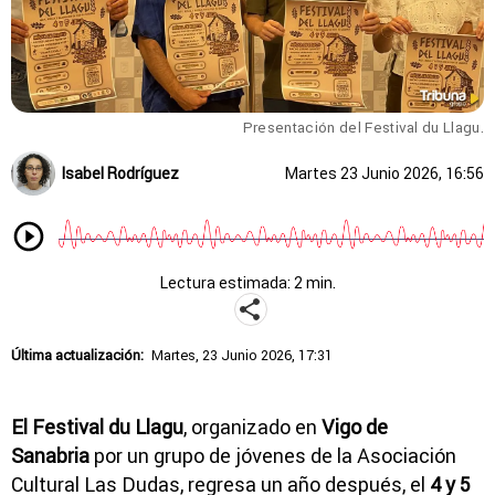
Presentación del Festival du Llagu.
Isabel Rodríguez
Martes 23 Junio 2026, 16:56
Lectura estimada: 2 min.
Última actualización:
Martes, 23 Junio 2026, 17:31
El Festival du Llagu
, organizado en
Vigo de
Sanabria
por un grupo de jóvenes de la Asociación
Cultural Las Dudas, regresa un año después, el
4 y 5