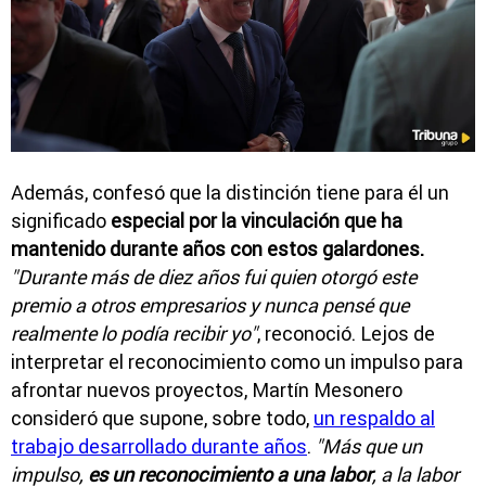
Además, confesó que la distinción tiene para él un
significado
especial por la vinculación que ha
mantenido durante años con estos galardones.
"Durante más de diez años fui quien otorgó este
premio a otros empresarios y nunca pensé que
realmente lo podía recibir yo"
, reconoció. Lejos de
interpretar el reconocimiento como un impulso para
afrontar nuevos proyectos, Martín Mesonero
consideró que supone, sobre todo,
un respaldo al
trabajo desarrollado durante años
.
"Más que un
impulso,
es un reconocimiento a una labor
, a la labor