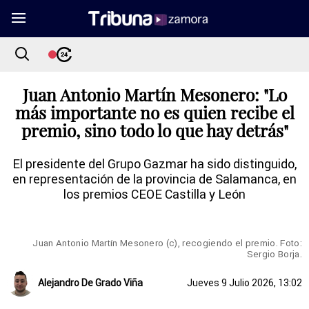
Juan Antonio Martín Mesonero: "Lo
más importante no es quien recibe el
premio, sino todo lo que hay detrás"
El presidente del Grupo Gazmar ha sido distinguido,
en representación de la provincia de Salamanca, en
los premios CEOE Castilla y León
Juan Antonio Martín Mesonero (c), recogiendo el premio. Foto:
Sergio Borja.
Alejandro De Grado Viña
Jueves 9 Julio 2026, 13:02