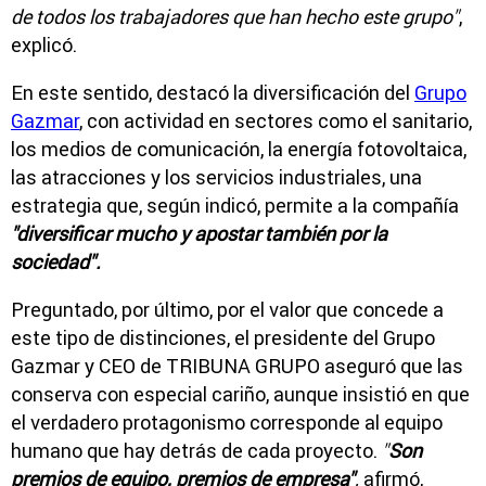
de todos los trabajadores que han hecho este grupo"
,
explicó.
En este sentido, destacó la diversificación del
Grupo
Gazmar
, con actividad en sectores como el sanitario,
los medios de comunicación, la energía fotovoltaica,
las atracciones y los servicios industriales, una
estrategia que, según indicó, permite a la compañía
"diversificar mucho y apostar también por la
sociedad".
Preguntado, por último, por el valor que concede a
este tipo de distinciones, el presidente del Grupo
Gazmar y CEO de TRIBUNA GRUPO aseguró que las
conserva con especial cariño, aunque insistió en que
el verdadero protagonismo corresponde al equipo
humano que hay detrás de cada proyecto.
"
Son
premios de equipo, premios de empresa"
,
afirmó,