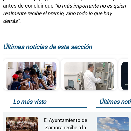
antes de concluir que
"lo más importante no es quien
realmente recibe el premio, sino todo lo que hay
detrás".
Últimas noticias de esta sección
Lo más visto
Últimas noti
El Ayuntamiento de
Zamora recibe a la