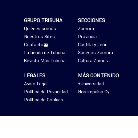
GRUPO TRIBUNA
SECCIONES
Quiénes somos
Zamora
Nuestros Sites
Provincia
Contacto
Castilla y León
La tienda de Tribuna
Sucesos Zamora
Revista Más Tribuna
Cultura Zamora
LEGALES
MÁS CONTENIDO
Aviso Legal
+Universidad
Política de Privacidad
Nos impulsa CyL
Política de Cookies