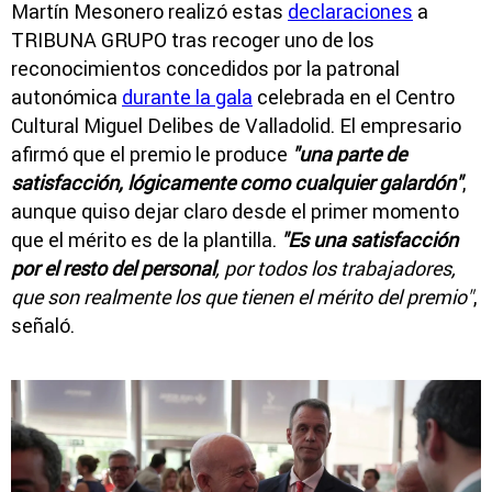
Martín Mesonero realizó estas
declaraciones
a
TRIBUNA GRUPO tras recoger uno de los
reconocimientos concedidos por la patronal
autonómica
durante la gala
celebrada en el Centro
Cultural Miguel Delibes de Valladolid. El empresario
afirmó que el premio le produce
"una parte de
satisfacción, lógicamente como cualquier galardón"
,
aunque quiso dejar claro desde el primer momento
que el mérito es de la plantilla.
"Es una satisfacción
por el resto del personal
, por todos los trabajadores,
que son realmente los que tienen el mérito del premio"
,
señaló.