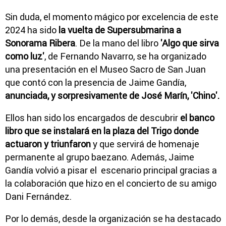
Sin duda, el momento mágico por excelencia de este
2024 ha sido
la vuelta de Supersubmarina a
Sonorama Ribera
. De la mano del libro
'Algo que sirva
como luz'
, de Fernando Navarro, se ha organizado
una presentación en el Museo Sacro de San Juan
que contó con la presencia de Jaime Gandía,
anunciada, y sorpresivamente de José Marín, 'Chino'.
Ellos han sido los encargados de descubrir
el banco
libro que se instalará en la plaza del Trigo donde
actuaron y triunfaron
y que servirá de homenaje
permanente al grupo baezano. Además, Jaime
Gandía volvió a pisar el escenario principal gracias a
la colaboración que hizo en el concierto de su amigo
Dani Fernández.
Por lo demás, desde la organización se ha destacado