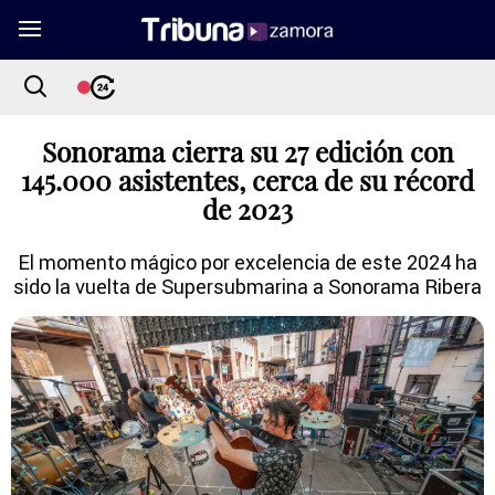
Sonorama cierra su 27 edición con
145.000 asistentes, cerca de su récord
de 2023
El momento mágico por excelencia de este 2024 ha
sido la vuelta de Supersubmarina a Sonorama Ribera