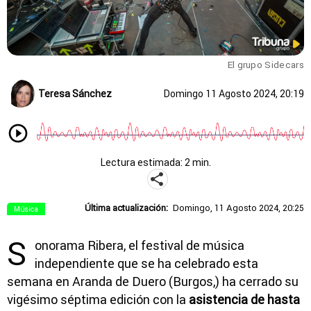
El grupo Sidecars
Teresa Sánchez
Domingo 11 Agosto 2024, 20:19
Lectura estimada: 2 min.
Última actualización:
Domingo, 11 Agosto 2024, 20:25
Música
S
onorama Ribera, el festival de música
independiente que se ha celebrado esta
semana en Aranda de Duero (Burgos,) ha cerrado su
vigésimo séptima edición con la
asistencia de hasta