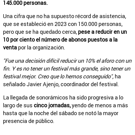
145.000 personas.
Una cifra que no ha supuesto récord de asistencia,
que se estableció en 2023 con 150.000 personas,
pero que se ha quedado cerca,
pese a reducir en un
10 por ciento el número de abonos puestos a la
venta
por la organización.
"Fue una decisión difícil reducir un 10% el aforo con un
fin. Y es no tener un festival más grande, sino tener un
festival mejor. Creo que lo hemos conseguido",
ha
señalado Javier Ajenjo, coordinador del festival.
La llegada de sonorámicos ha sido progresiva a lo
largo de sus
cinco jornadas,
yendo de menos a más
hasta que la noche del sábado se notó la mayor
presencia de público.