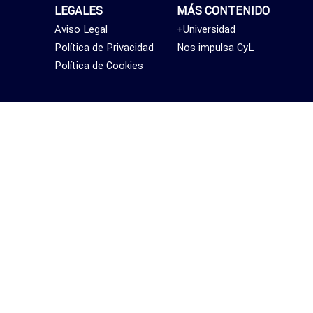
LEGALES
MÁS CONTENIDO
Aviso Legal
+Universidad
Política de Privacidad
Nos impulsa CyL
Política de Cookies