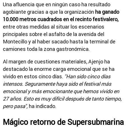
Una afluencia que en ningún caso ha resultado
agobiante gracias a que la organización
ha ganado
10.000 metros cuadrados en el recinto festivalero,
entre otras medidas al situar los escenarios
principales sobre el asfalto de la avenida del
Montecillo y al haber sacado hasta la terminal de
camiones toda la zona gastronómica.
Al margen de cuestiones materiales, Ajenjo ha
destacado la enorme carga emocional que se ha
vivido en estos cinco días.
"Han sido cinco días
intensos. Seguramente haya sido el festival más
emocional y más emocionante que hemos vivido en
27 años. Esto es muy difícil después de tanto tiempo,
pero pasa",
ha indicado.
Mágico retorno de Supersubmarina