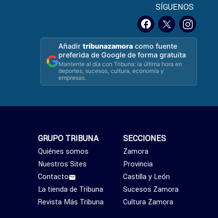
SÍGUENOS
Añadir
tribunazamora
como fuente
preferida de Google de forma gratuita
Mantente al día con Tribuna: la última hora en
deportes, sucesos, cultura, economía y
empresas.
GRUPO TRIBUNA
SECCIONES
Quiénes somos
Zamora
Nuestros Sites
Provincia
Contacto
Castilla y León
La tienda de Tribuna
Sucesos Zamora
Revista Más Tribuna
Cultura Zamora