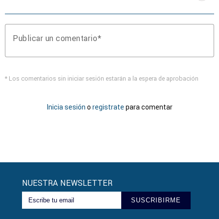
Publicar un comentario
* Los comentarios sin iniciar sesión estarán a la espera de aprobación
Inicia sesión
o
registrate
para comentar
NUESTRA NEWSLETTER
SUSCRIBIRME