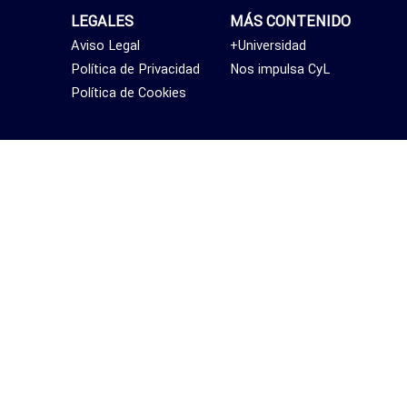
LEGALES
MÁS CONTENIDO
Aviso Legal
+Universidad
Política de Privacidad
Nos impulsa CyL
Política de Cookies