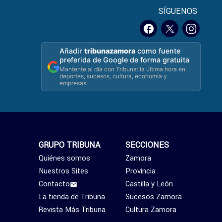
SÍGUENOS
Añadir
tribunazamora
como fuente
preferida de Google de forma gratuita
Mantente al día con Tribuna: la última hora en
deportes, sucesos, cultura, economía y
empresas.
GRUPO TRIBUNA
SECCIONES
Quiénes somos
Zamora
Nuestros Sites
Provincia
Contacto
Castilla y León
La tienda de Tribuna
Sucesos Zamora
Revista Más Tribuna
Cultura Zamora