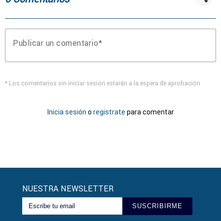
Publicar un comentario
* Los comentarios sin iniciar sesión estarán a la espera de aprobación
Inicia sesión
o
registrate
para comentar
NUESTRA NEWSLETTER
SUSCRIBIRME