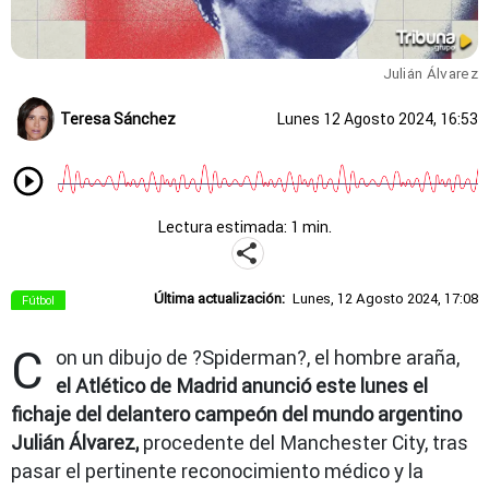
Julián Álvarez
Teresa Sánchez
Lunes 12 Agosto 2024, 16:53
Lectura estimada: 1 min.
Última actualización:
Lunes, 12 Agosto 2024, 17:08
Fútbol
C
on un dibujo de ?Spiderman?, el hombre araña,
el Atlético de Madrid anunció este lunes el
fichaje del delantero campeón del mundo argentino
Julián Álvarez,
procedente del Manchester City, tras
pasar el pertinente reconocimiento médico y la