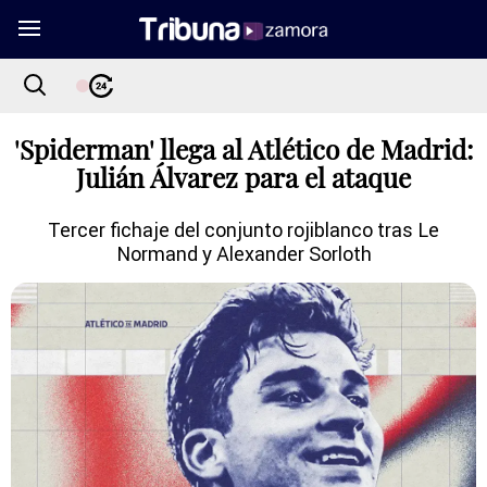
'Spiderman' llega al Atlético de Madrid:
Julián Álvarez para el ataque
Tercer fichaje del conjunto rojiblanco tras Le
Normand y Alexander Sorloth