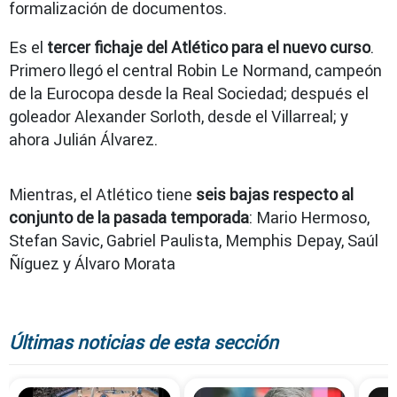
formalización de documentos.
Es el
tercer fichaje del Atlético para el nuevo curso
.
Primero llegó el central Robin Le Normand, campeón
de la Eurocopa desde la Real Sociedad; después el
goleador Alexander Sorloth, desde el Villarreal; y
ahora Julián Álvarez.
Mientras, el Atlético tiene
seis bajas respecto al
conjunto de la pasada temporada
: Mario Hermoso,
Stefan Savic, Gabriel Paulista, Memphis Depay, Saúl
Ñíguez y Álvaro Morata
Últimas noticias de esta sección