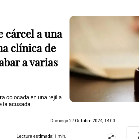
e cárcel a una
a clínica de
abar a varias
ra colocada en una rejilla
de la acusada
Domingo 27 Octubre 2024, 14:00
Lectura estimada: 1 min.