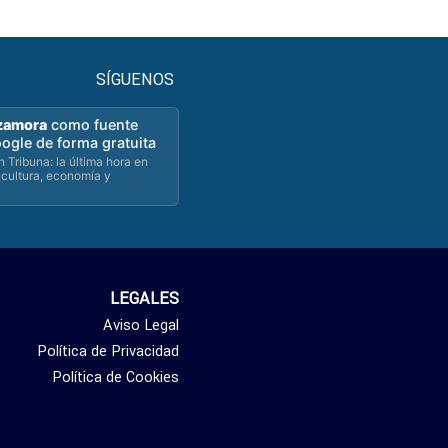
SÍGUENOS
zamora
como fuente
oogle de forma gratuita
 Tribuna: la última hora en
 cultura, economía y
LEGALES
Aviso Legal
Política de Privacidad
Política de Cookies