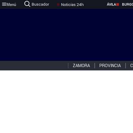
Buscador
Noticias 24h
Menú
ÁVILA
BURG
ZAMORA
PROVINCIA
C