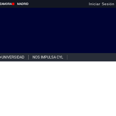
Iniciar Sesión
ZAMORA
MADRID
+UNIVERSIDAD
NOS IMPULSA CYL