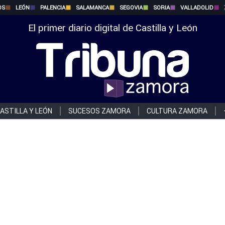
OS
LEÓN
PALENCIA
SALAMANCA
SEGOVIA
SORIA
VALLADOLID
El primer diario digital de Castilla y León
ASTILLA Y LEÓN
SUCESOS ZAMORA
CULTURA ZAMORA