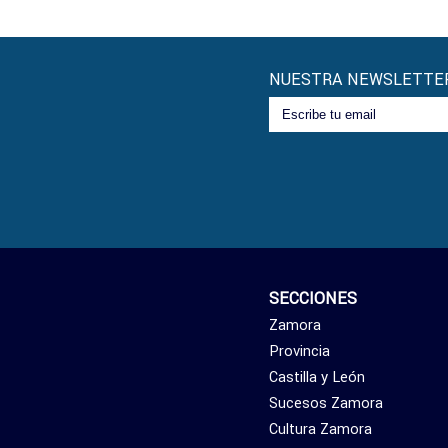
NUESTRA NEWSLETTE
SECCIONES
Zamora
Provincia
Castilla y León
Sucesos Zamora
Cultura Zamora