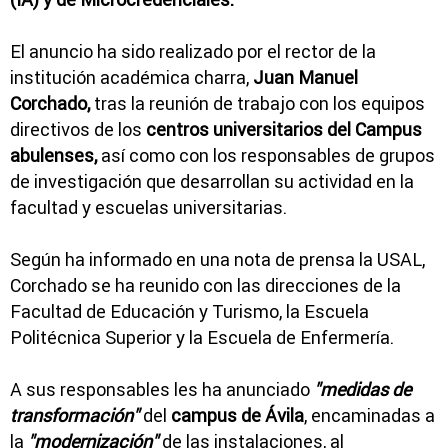
El anuncio ha sido realizado por el rector de la
institución académica charra,
Juan Manuel
Corchado,
tras la reunión de trabajo con los equipos
directivos de los
centros universitarios del Campus
abulenses,
así como con los responsables de grupos
de investigación que desarrollan su actividad en la
facultad y escuelas universitarias.
Según ha informado en una nota de prensa la USAL,
Corchado se ha reunido con las direcciones de la
Facultad de Educación y Turismo, la Escuela
Politécnica Superior y la Escuela de Enfermería.
A sus responsables les ha anunciado
"medidas de
transformación"
del
campus de Ávila
, encaminadas a
la
"modernización"
de las instalaciones, al