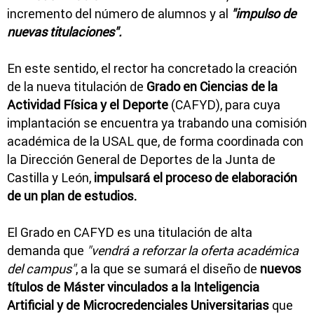
incremento del número de alumnos y al
"impulso de
nuevas titulaciones".
En este sentido, el rector ha concretado la creación
de la nueva titulación de
Grado en Ciencias de la
Actividad Física y el Deporte
(CAFYD), para cuya
implantación se encuentra ya trabando una comisión
académica de la USAL que, de forma coordinada con
la Dirección General de Deportes de la Junta de
Castilla y León,
impulsará el proceso de elaboración
de un plan de estudios.
El Grado en CAFYD es una titulación de alta
demanda que
"vendrá a reforzar la oferta académica
del campus"
, a la que se sumará el diseño de
nuevos
títulos de Máster vinculados a la Inteligencia
Artificial y de Microcredenciales Universitarias
que