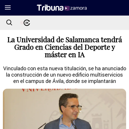
La Universidad de Salamanca tendrá
Grado en Ciencias del Deporte y
máster en IA
Vinculado con esta nueva titulación, se ha anunciado
la construcción de un nuevo edificio multiservicios
en el campus de Ávila, donde se implantarán