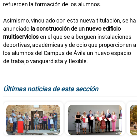
refuercen la formación de los alumnos.
Asimismo, vinculado con esta nueva titulación, se ha
anunciado
la construcción de un nuevo edificio
multiservicios
en el que se alberguen instalaciones
deportivas, académicas y de ocio que proporcionen a
los alumnos del Campus de Ávila un nuevo espacio
de trabajo vanguardista y flexible.
Últimas noticias de esta sección