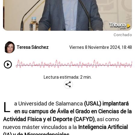
Corchado
Teresa Sánchez
Viernes 8 Noviembre 2024, 18:48
Lectura estimada: 2 min.
L
a Universidad de Salamanca
(USAL) implantará
en su campus de Ávila el Grado en Ciencias de la
Actividad Física y el Deporte (CAFYD)
, así como
nuevos máster vinculados a la
Inteligencia Artificial
(IA) y de Microcredenciales.