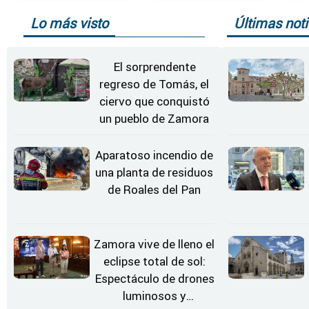
Lo más visto
Últimas noti
El sorprendente
regreso de Tomás, el
ciervo que conquistó
un pueblo de Zamora
Aparatoso incendio de
una planta de residuos
de Roales del Pan
Zamora vive de lleno el
eclipse total de sol:
Espectáculo de drones
luminosos y