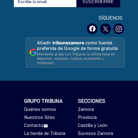
SUSCRIBIRME
SÍGUENOS
Añadir
tribunazamora
como fuente
preferida de Google de forma gratuita
Mantente al día con Tribuna: la última hora en
deportes, sucesos, cultura, economía y
empresas.
GRUPO TRIBUNA
SECCIONES
Quiénes somos
Zamora
Nuestros Sites
Provincia
Contacto
Castilla y León
La tienda de Tribuna
Sucesos Zamora