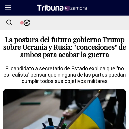
La postura del futuro gobierno Trump
sobre Ucrania y Rusia: "concesiones" de
ambos para acabar la guerra
El candidato a secretario de Estado explica que "no
es realista" pensar que ninguna de las partes puedan
cumplir todos sus objetivos militares