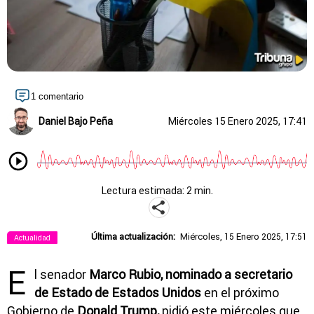
1 comentario
Daniel Bajo Peña
Miércoles 15 Enero 2025, 17:41
Lectura estimada: 2 min.
Última actualización:
Miércoles, 15 Enero 2025, 17:51
Actualidad
E
l senador
Marco Rubio, nominado a secretario
de Estado de Estados Unidos
en el próximo
Gobierno de
Donald Trump,
pidió este miércoles que