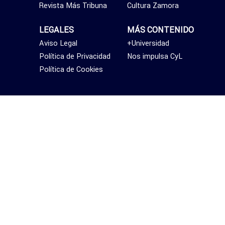
Revista Más Tribuna
Cultura Zamora
LEGALES
MÁS CONTENIDO
Aviso Legal
+Universidad
Política de Privacidad
Nos impulsa CyL
Política de Cookies