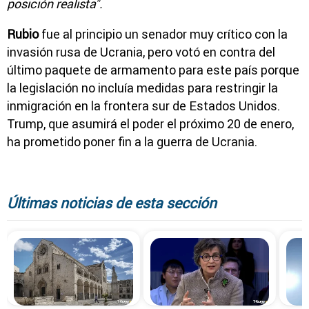
posición realista".
Rubio
fue al principio un senador muy crítico con la
invasión rusa de Ucrania, pero votó en contra del
último paquete de armamento para este país porque
la legislación no incluía medidas para restringir la
inmigración en la frontera sur de Estados Unidos.
Trump, que asumirá el poder el próximo 20 de enero,
ha prometido poner fin a la guerra de Ucrania.
Últimas noticias de esta sección