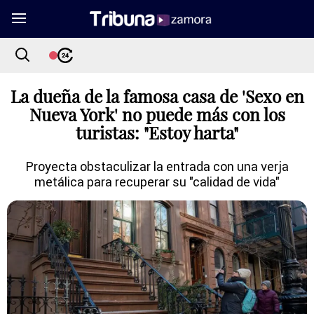
La dueña de la famosa casa de 'Sexo en
Nueva York' no puede más con los
turistas: "Estoy harta"
Proyecta obstaculizar la entrada con una verja
metálica para recuperar su "calidad de vida"