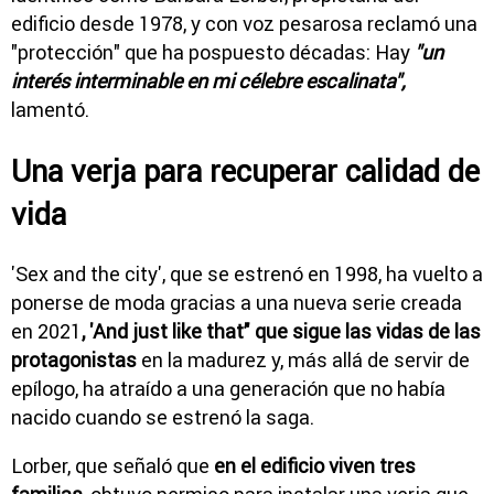
edificio desde 1978, y con voz pesarosa reclamó una
"protección" que ha pospuesto décadas: Hay
"un
interés interminable en mi célebre escalinata",
lamentó.
Una verja para recuperar calidad de
vida
'Sex and the city', que se estrenó en 1998, ha vuelto a
ponerse de moda gracias a una nueva serie creada
en 2021
, 'And just like that’' que sigue las vidas de las
protagonistas
en la madurez y, más allá de servir de
epílogo, ha atraído a una generación que no había
nacido cuando se estrenó la saga.
Lorber, que señaló que
en el edificio viven tres