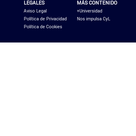
LEGALES
MÁS CONTENIDO
Aviso Legal
+Universidad
Política de Privacidad
Nos impulsa CyL
Política de Cookies