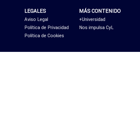
LEGALES
MÁS CONTENIDO
Aviso Legal
+Universidad
Política de Privacidad
Nos impulsa CyL
Política de Cookies