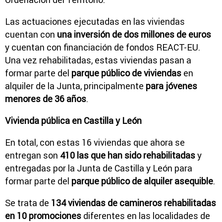
Las actuaciones ejecutadas en las viviendas
cuentan con
una inversión de dos millones de euros
y cuentan con financiación de fondos REACT-EU.
Una vez rehabilitadas, estas viviendas pasan a
formar parte del
parque público de viviendas
en
alquiler de la Junta, principalmente
para jóvenes
menores de 36 años
.
Vivienda pública en Castilla y León
En total, con estas 16 viviendas que ahora se
entregan son
410 las que han sido rehabilitadas
y
entregadas por la Junta de Castilla y León para
formar parte del
parque público de alquiler asequible
.
Se trata de
134 viviendas de camineros rehabilitadas
en 10 promociones
diferentes en las localidades de