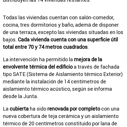
Todas las viviendas cuentan con salón-comedor,
cocina, tres dormitorios y baño, ademá de disponer
de una terraza, excepto las viviendas situadas en los
bajos.
Cada vivienda cuenta con una superficie útil
total entre 70 y 74 metros cuadrados
.
La intervención ha permitido la
mejora de la
envolvente térmica del edificio
a través de fachada
tipo SATE (Sistema de Aislamiento térmico Exterior)
mediante la instalación de 14 centímetros de
aislamiento térmico acústico, según se informa
desde la Junta.
La
cubierta
ha sido
renovada por completo
con una
nueva cobertura de teja cerámica y un aislamiento
térmico de 20 centímetros constituido por lana de