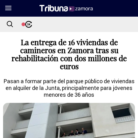
La entrega de 16 viviendas de
camineros en Zamora tras su
rehabilitación con dos millones de
euros
Pasan a formar parte del parque público de viviendas
en alquiler de la Junta, principalmente para jóvenes
menores de 36 años