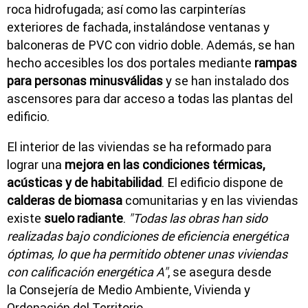
roca hidrofugada; así como las carpinterías
exteriores de fachada, instalándose ventanas y
balconeras de PVC con vidrio doble. Además, se han
hecho accesibles los dos portales mediante
rampas
para personas minusválidas
y se han instalado dos
ascensores para dar acceso a todas las plantas del
edificio.
El interior de las viviendas se ha reformado para
lograr una
mejora en las condiciones térmicas,
acústicas y de habitabilidad
. El edificio dispone de
calderas de biomasa
comunitarias y en las viviendas
existe
suelo radiante
.
"Todas las obras han sido
realizadas bajo condiciones de eficiencia energética
óptimas, lo que ha permitido obtener unas viviendas
con calificación energética A"
, se asegura desde
la Consejería de Medio Ambiente, Vivienda y
Ordenación del Territorio.