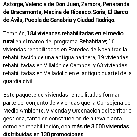
Astorga, Valencia de Don Juan, Zamora, Peñaranda
de Bracamonte, Medina de Rioseco, Soria, El Barco
de Ávila, Puebla de Sanabria y Ciudad Rodrigo
.
También,
184 viviendas rehabilitadas en el medio
rural
en el marco del programa
Rehabitare
; 10
viviendas rehabilitadas en Paredes de Nava tras la
rehabilitación de una antigua harinera; 19 viviendas
rehabilitadas en Villalón de Campos; y 63 viviendas
rehabilitadas en Valladolid en el antiguo cuartel de la
guardia civil.
Este paquete de viviendas rehabilitadas forman
parte del conjunto de viviendas que la Consejería de
Medio Ambiente, Vivienda y Ordenación del territorio
gestiona, tanto en construcción de nueva planta
como en rehabilitación, con
más de 3.000 viviendas
distribuidas en 130 promociones
.