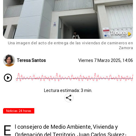
Una imagen del acto de entrega de las viviendas de camineros en
Zamora
Teresa Santos
Viernes 7 Marzo 2025, 14:06
Lectura estimada: 3 min.
Noticias 24 horas
E
l consejero de Medio Ambiente, Vivienda y
Ordenación del Territorio, Juan Carlos Suárez-