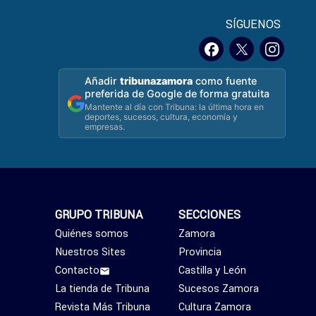
SÍGUENOS
Añadir
tribunazamora
como fuente
preferida de Google de forma gratuita
Mantente al día con Tribuna: la última hora en
deportes, sucesos, cultura, economía y
empresas.
GRUPO TRIBUNA
SECCIONES
Quiénes somos
Zamora
Nuestros Sites
Provincia
Contacto
Castilla y León
La tienda de Tribuna
Sucesos Zamora
Revista Más Tribuna
Cultura Zamora