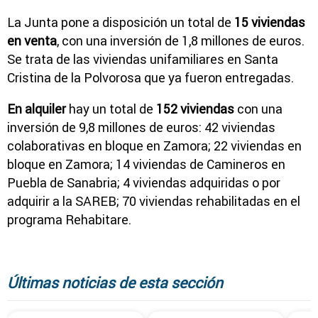
La Junta pone a disposición un total de
15 viviendas
en venta
, con una inversión de 1,8 millones de euros.
Se trata de las viviendas unifamiliares en Santa
Cristina de la Polvorosa que ya fueron entregadas.
En alquiler
hay un total de
152 viviendas
con una
inversión de 9,8 millones de euros: 42 viviendas
colaborativas en bloque en Zamora; 22 viviendas en
bloque en Zamora; 14 viviendas de Camineros en
Puebla de Sanabria; 4 viviendas adquiridas o por
adquirir a la SAREB; 70 viviendas rehabilitadas en el
programa Rehabitare.
Últimas noticias de esta sección