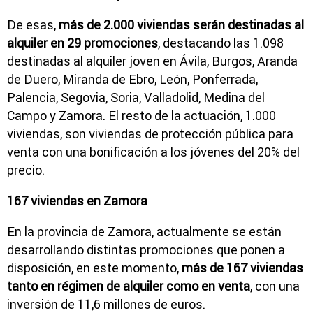
De esas,
más de 2.000 viviendas serán destinadas al
alquiler en 29 promociones
, destacando las 1.098
destinadas al alquiler joven en Ávila, Burgos, Aranda
de Duero, Miranda de Ebro, León, Ponferrada,
Palencia, Segovia, Soria, Valladolid, Medina del
Campo y Zamora. El resto de la actuación, 1.000
viviendas, son viviendas de protección pública para
venta con una bonificación a los jóvenes del 20% del
precio.
167 viviendas en Zamora
En la provincia de Zamora, actualmente se están
desarrollando distintas promociones que ponen a
disposición, en este momento,
más de 167 viviendas
tanto en régimen de alquiler como en venta
, con una
inversión de 11,6 millones de euros.