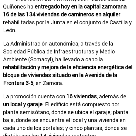
Quiñones ha
entregado hoy en la capital zamorana
16 de las 134 viviendas de camineros en alquiler
rehabilitadas por la Junta en el conjunto de Castilla y
León.
La Administración autonómica, a través de la
Sociedad Pública de Infraestructuras y Medio
Ambiente (Somacyl), ha llevado a cabo la
rehabilitación y mejora de la eficiencia energética del
bloque de viviendas situado en la Avenida de la
Frontera 3-5
, en Zamora.
La promoción cuenta con
16 viviendas
, además de
un local y garaje
. El edificio está compuesto por
planta semisótano, donde se ubica el garaje; planta
baja, donde se encuentra el local y una vivienda en
cada uno de los portales; y cinco plantas, donde se
distribuyen las 14 viviendas restantes.