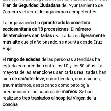
Plan de Seguridad Ciudadana
del Ayuntamiento de
Zamora y el resto de organismos competentes.
La organización ha
garantizado la cobertura
sociosanitaria de 18 procesiones
. El
número
de atenciones sanitarias
realizadas es
ligeramente
más alto
que el año pasado, se apunta desde Cruz
Roja.
El
rango de edades
de las personas atendidas ha
estado comprendido entre los 10 y los 80 años. La
mayoría de las atenciones sanitarias realizadas han
sido
de carácter leve
, como heridas, contusiones,
traumatismos, destacando como patología
predominante los cuadros de
mareos
. Se han
realizado
tres traslados al hospital Virgen de la
Concha
.