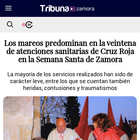
Los mareos predominan en la veintena
de atenciones sanitarias de Cruz Roja
en la Semana Santa de Zamora
La mayoría de los servicios realizados han sido de
carácter leve, entre los que se cuentan también
heridas, contusiones y traumatismos