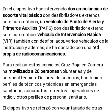
En el dispositivo han intervenido
dos ambulancias de
soporte vital básico
con desfibriladores externos
semiautomáticos,
un vehículo de Punto de Alerta y
Primeros Auxilios
(PAPS) con desfibrilador externo
semiautomático,
vehículo de Intervención Rápida
(VIR) también con desfibrilador, varios vehículos de la
institución y además, se ha contado con una
red
propia de radiocomunicaciones
.
Para realizar estos servicios, Cruz Roja en Zamora
ha
movilizado a 28 personas
voluntarias y de
personal técnico. Del área de socorros, han tenido
perfiles de técnicos y técnicas en emergencias
sanitarias, socorristas terrestres, operadores de
radio y otros perfiles de personal sanitario.
El dispositivo se reforzó con voluntariado de otras