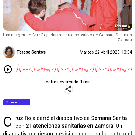
Una imagen de Cruz Roja durante su dispositivo de Semana Santa en
Zamora
Teresa Santos
Martes 22 Abril 2025, 13:34
Lectura estimada: 1 min.
Semana Santa
C
ruz Roja cerró el dispositivo de Semana Santa
con
21 atenciones sanitarias en Zamora
. Un
dispositivo de riesgo previsible enmarcado dentro del