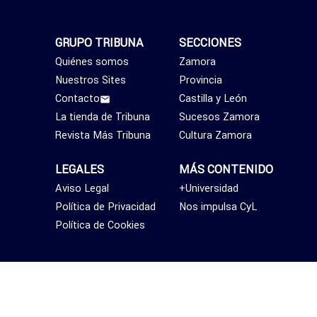
GRUPO TRIBUNA
SECCIONES
Quiénes somos
Zamora
Nuestros Sites
Provincia
Contacto
Castilla y León
La tienda de Tribuna
Sucesos Zamora
Revista Más Tribuna
Cultura Zamora
LEGALES
MÁS CONTENIDO
Aviso Legal
+Universidad
Política de Privacidad
Nos impulsa CyL
Política de Cookies