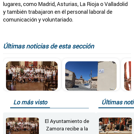
lugares, como Madrid, Asturias, La Rioja o Valladolid
y también trabajaron en él personal laboral de
comunicación y voluntariado.
Últimas noticias de esta sección
Lo más visto
Últimas noti
El Ayuntamiento de
Zamora recibe a la