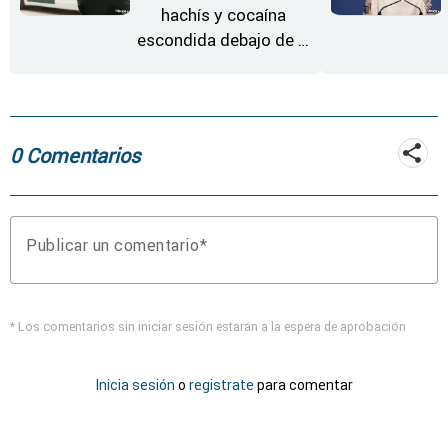
hachís y cocaína
escondida debajo de la
rueda de repuesto del
coche
0 Comentarios
Publicar un comentario
* Los comentarios sin iniciar sesión estarán a la espera de aprobación
Inicia sesión
o
registrate
para comentar