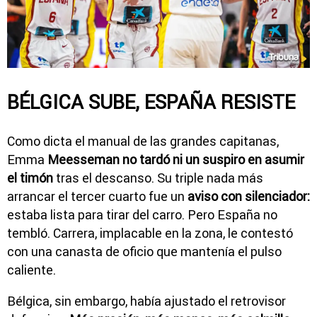
BÉLGICA SUBE, ESPAÑA RESISTE
Como dicta el manual de las grandes capitanas,
Emma
Meesseman no tardó ni un suspiro en asumir
el timón
tras el descanso. Su triple nada más
arrancar el tercer cuarto fue un
aviso con silenciador:
estaba lista para tirar del carro. Pero España no
tembló. Carrera, implacable en la zona, le contestó
con una canasta de oficio que mantenía el pulso
caliente.
Bélgica, sin embargo, había ajustado el retrovisor