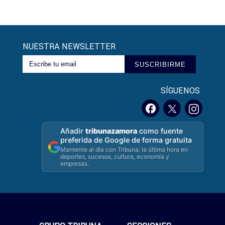
NUESTRA NEWSLETTER
SUSCRIBIRME
SÍGUENOS
Añadir
tribunazamora
como fuente
preferida de Google de forma gratuita
Mantente al día con Tribuna: la última hora en
deportes, sucesos, cultura, economía y
empresas.