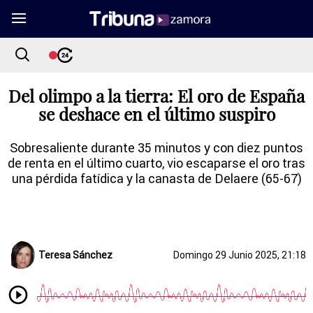
Del olimpo a la tierra: El oro de España
se deshace en el último suspiro
Sobresaliente durante 35 minutos y con diez puntos
de renta en el último cuarto, vio escaparse el oro tras
una pérdida fatídica y la canasta de Delaere (65-67)
Teresa Sánchez
Domingo 29 Junio 2025, 21:18