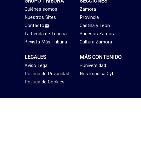
GRUPO TRIBUNA
SECCIONES
Quiénes somos
Zamora
Nuestros Sites
Provincia
Contacto
Castilla y León
La tienda de Tribuna
Sucesos Zamora
Revista Más Tribuna
Cultura Zamora
LEGALES
MÁS CONTENIDO
Aviso Legal
+Universidad
Política de Privacidad
Nos impulsa CyL
Política de Cookies