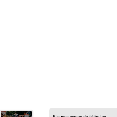
El nuevo campo de fútbol en