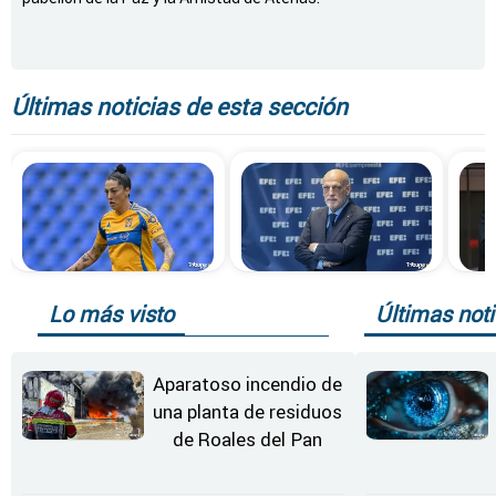
Últimas noticias de esta sección
Lo más visto
Últimas noti
Aparatoso incendio de
una planta de residuos
de Roales del Pan