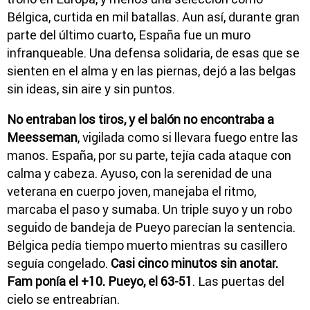
Bélgica, curtida en mil batallas. Aun así, durante gran
parte del último cuarto, España fue un muro
infranqueable. Una defensa solidaria, de esas que se
sienten en el alma y en las piernas, dejó a las belgas
sin ideas, sin aire y sin puntos.
No entraban los tiros, y el balón no encontraba a
Meesseman
, vigilada como si llevara fuego entre las
manos. España, por su parte, tejía cada ataque con
calma y cabeza. Ayuso, con la serenidad de una
veterana en cuerpo joven, manejaba el ritmo,
marcaba el paso y sumaba. Un triple suyo y un robo
seguido de bandeja de Pueyo parecían la sentencia.
Bélgica pedía tiempo muerto mientras su casillero
seguía congelado.
Casi cinco minutos sin anotar.
Fam ponía el +10. Pueyo, el 63-51
. Las puertas del
cielo se entreabrían.