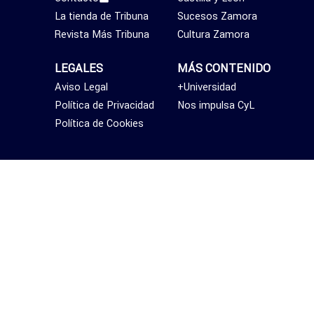
La tienda de Tribuna
Sucesos Zamora
Revista Más Tribuna
Cultura Zamora
LEGALES
MÁS CONTENIDO
Aviso Legal
+Universidad
Política de Privacidad
Nos impulsa CyL
Política de Cookies