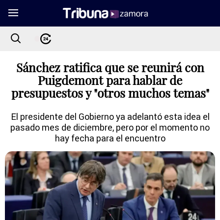
Sánchez ratifica que se reunirá con
Puigdemont para hablar de
presupuestos y "otros muchos temas"
El presidente del Gobierno ya adelantó esta idea el
pasado mes de diciembre, pero por el momento no
hay fecha para el encuentro