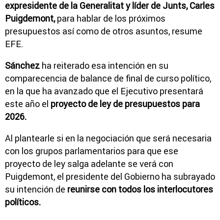
expresidente de la Generalitat y líder de Junts, Carles
Puigdemont,
para hablar de los próximos
presupuestos así como de otros asuntos, resume
EFE.
Sánchez
ha reiterado esa intención en su
comparecencia de balance de final de curso político,
en la que ha avanzado que el Ejecutivo presentará
este año el
proyecto de ley de presupuestos para
2026.
Al plantearle si en la negociación que será necesaria
con los grupos parlamentarios para que ese
proyecto de ley salga adelante se verá con
Puigdemont, el presidente del Gobierno ha subrayado
su intención de
reunirse con todos los interlocutores
políticos.