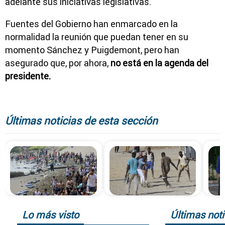
adelante sus iniciativas legislativas.
Fuentes del Gobierno han enmarcado en la
normalidad la reunión que puedan tener en su
momento Sánchez y Puigdemont, pero han
asegurado que, por ahora,
no está en la agenda del
presidente.
Últimas noticias de esta sección
Lo más visto
Últimas noti