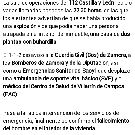
La sala de operaciones del
112 Castilla y León
recibió
varias llamadas pasadas las
22:30 horas
, en las que
los alertantes advertían de que se había producido
una
explosión
y de que podía haber una persona
atrapada en el interior del inmueble, una casa de
dos
plantas con buhardilla
.
El 1-1-2 dio aviso a la
Guardia Civil (Cos) de Zamora
, a
los
Bomberos de Zamora y de la Diputación
, así
como a
Emergencias Sanitarias-Sacyl
, que desplazó
una
ambulancia de soporte vital básico (SVB)
y al
médico del Centro de Salud de Villarrín de Campos
(PAC)
.
Pese a la rápida intervención de los servicios de
emergencia, finalmente se confirmó el
fallecimiento
del hombre en el interior de la vivienda.