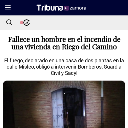
Fallece un hombre en el incendio de
una vivienda en Riego del Camino
El fuego, declarado en una casa de dos plantas en la
calle Misleo, obligó a intervenir Bomberos, Guardia
Civil y Sacyl