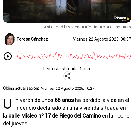
Así quedó la vivienda afectada por el incendio
Teresa Sánchez
Viernes 22 Agosto 2025, 08:57
Lectura estimada: 1 min.
Última actualización:
Viernes, 22 Agosto 2025, 10:27
U
n varón de unos
65 años
ha perdido la vida en el
incendio declarado en una vivienda situada en
la
calle Misleo nº 17 de Riego del Camino
en la noche
del jueves.