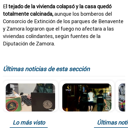
E
l tejado de la vivienda colapsó y la casa quedó
totalmente calcinada,
aunque los bomberos del
Consorcio de Extinción de los parques de Benavente
y Zamora lograron que el fuego no afectara a las
viviendas colindantes, según fuentes de la
Diputación de Zamora.
Últimas noticias de esta sección
Lo más visto
Últimas noti