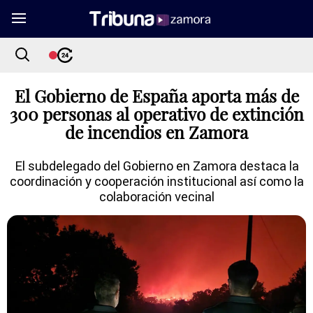
El Gobierno de España aporta más de
300 personas al operativo de extinción
de incendios en Zamora
El subdelegado del Gobierno en Zamora destaca la
coordinación y cooperación institucional así como la
colaboración vecinal