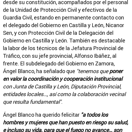
desde su constitución, acompañados por el personal
de la Unidad de Protección Civil y efectivos de la
Guardia Civil, estando en permanente contacto con
el delegado del Gobierno en Castilla y León, Nicanor
Sen, y con Protección Civil de la Delegación del
Gobierno en Castilla y León. También es destacable
la labor de los técnicos de la Jefatura Provincial de
Tráfico, con su jefe provincial, Alfonso Ibáñez, al
frente. El subdelegado del Gobierno en Zamora,
Ángel Blanco, ha señalado que
"tenemos que
poner
en valor la coordinación y cooperación institucional
con Junta de Castilla y León, Diputación Provincial,
entidades locales…, así como la colaboración vecinal
que resulta fundamental"
.
Ángel Blanco ha querido felicitar
"a todos los
hombres y mujeres que han puesto en riesgo su salud,
e incluso su vida, para que el fuego no avance… son