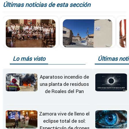
Últimas noticias de esta sección
Lo más visto
Últimas noti
Aparatoso incendio de
una planta de residuos
de Roales del Pan
Zamora vive de lleno el
eclipse total de sol:
Espectáculo de drones