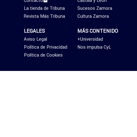
Contacto
Castilla y León
La tienda de Tribuna
Sucesos Zamora
Revista Más Tribuna
Cultura Zamora
LEGALES
MÁS CONTENIDO
Aviso Legal
+Universidad
Política de Privacidad
Nos impulsa CyL
Política de Cookies