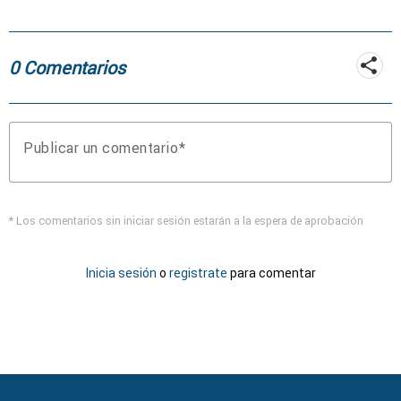
coche
0 Comentarios
Publicar un comentario
* Los comentarios sin iniciar sesión estarán a la espera de aprobación
Inicia sesión
o
registrate
para comentar