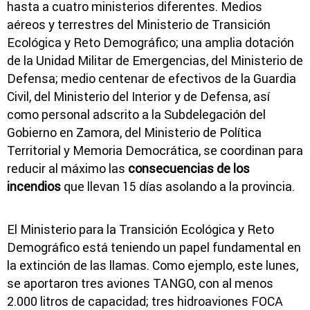
hasta a cuatro ministerios diferentes. Medios
aéreos y terrestres del Ministerio de Transición
Ecológica y Reto Demográfico; una amplia dotación
de la Unidad Militar de Emergencias, del Ministerio de
Defensa; medio centenar de efectivos de la Guardia
Civil, del Ministerio del Interior y de Defensa, así
como personal adscrito a la Subdelegación del
Gobierno en Zamora, del Ministerio de Política
Territorial y Memoria Democrática, se coordinan para
reducir al máximo las
consecuencias de los
incendios
que llevan 15 días asolando a la provincia.
El Ministerio para la Transición Ecológica y Reto
Demográfico está teniendo un papel fundamental en
la extinción de las llamas. Como ejemplo, este lunes,
se aportaron tres aviones TANGO, con al menos
2.000 litros de capacidad; tres hidroaviones FOCA