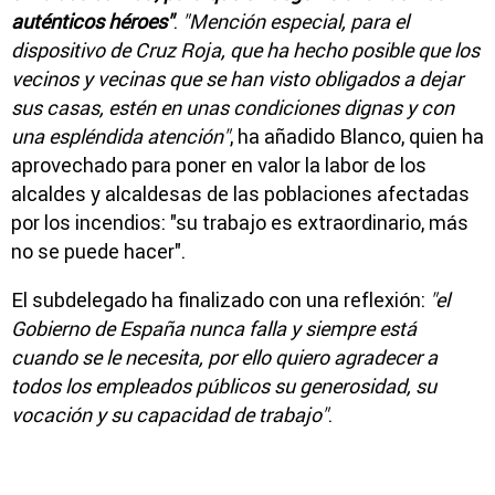
auténticos héroes"
.
"Mención especial, para el
dispositivo de Cruz Roja, que ha hecho posible que los
vecinos y vecinas que se han visto obligados a dejar
sus casas, estén en unas condiciones dignas y con
una espléndida atención"
, ha añadido Blanco, quien ha
aprovechado para poner en valor la labor de los
alcaldes y alcaldesas de las poblaciones afectadas
por los incendios: "su trabajo es extraordinario, más
no se puede hacer".
El subdelegado ha finalizado con una reflexión:
"el
Gobierno de España nunca falla y siempre está
cuando se le necesita, por ello quiero agradecer a
todos los empleados públicos su generosidad, su
vocación y su capacidad de trabajo"
.