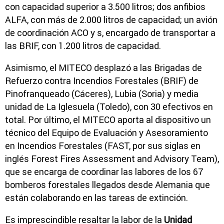
con capacidad superior a 3.500 litros; dos anfibios
ALFA, con más de 2.000 litros de capacidad; un avión
de coordinación ACO y s, encargado de transportar a
las BRIF, con 1.200 litros de capacidad.
Asimismo, el MITECO desplazó a las Brigadas de
Refuerzo contra Incendios Forestales (BRIF) de
Pinofranqueado (Cáceres), Lubia (Soria) y media
unidad de La Iglesuela (Toledo), con 30 efectivos en
total. Por último, el MITECO aporta al dispositivo un
técnico del Equipo de Evaluación y Asesoramiento
en Incendios Forestales (FAST, por sus siglas en
inglés Forest Fires Assessment and Advisory Team),
que se encarga de coordinar las labores de los 67
bomberos forestales llegados desde Alemania que
están colaborando en las tareas de extinción.
Es imprescindible resaltar la labor de la
Unidad