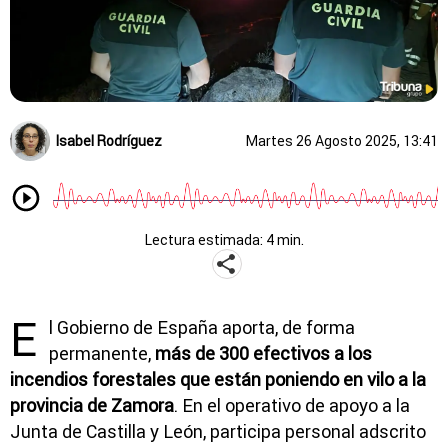
Isabel Rodríguez
Martes 26 Agosto 2025, 13:41
Lectura estimada: 4 min.
E
l Gobierno de España aporta, de forma
permanente,
más de 300 efectivos a los
incendios forestales que están poniendo en vilo a la
provincia de Zamora
. En el operativo de apoyo a la
Junta de Castilla y León, participa personal adscrito