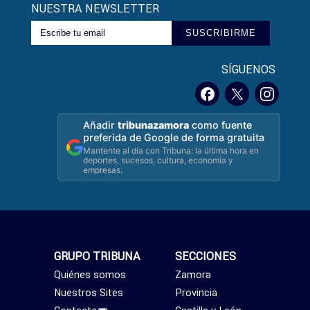
NUESTRA NEWSLETTER
SUSCRIBIRME
SÍGUENOS
Añadir
tribunazamora
como fuente
preferida de Google de forma gratuita
Mantente al día con Tribuna: la última hora en
deportes, sucesos, cultura, economía y
empresas.
GRUPO TRIBUNA
SECCIONES
Quiénes somos
Zamora
Nuestros Sites
Provincia