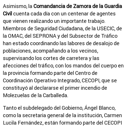
Asimismo, la
Comandancia de Zamora de la Guardia
Civil
cuenta cada día con un centenar de agentes
que vienen realizando un importante trabajo.
Miembros de Seguridad Ciudadana, de la USECIC, de
la OMAC, del SEPRONA y del Subsector de Tráfico
han estado coordinando las labores de desalojo de
poblaciones, acompañando a los vecinos,
supervisando los cortes de carretera y las
afecciones del tráfico, con los mandos del cuerpo en
la provincia formando parte del Centro de
Coordinación Operativo Integrado, CECOPI, que se
constituyó al declararse el primer incendio de
Molezuelas de la Carballeda.
Tanto el subdelegado del Gobierno, Ángel Blanco,
como la secretaria general de la institución, Carmen
Lucila Fernández, están formando parte del CECOPI