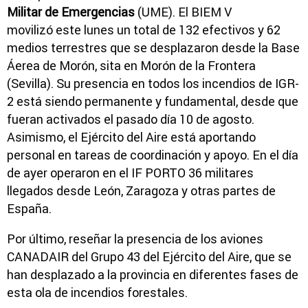
Militar de Emergencias
(UME). El BIEM V
movilizó este lunes un total de 132 efectivos y 62
medios terrestres que se desplazaron desde la Base
Áerea de Morón, sita en Morón de la Frontera
(Sevilla). Su presencia en todos los incendios de IGR-
2 está siendo permanente y fundamental, desde que
fueran activados el pasado día 10 de agosto.
Asimismo, el Ejército del Aire está aportando
personal en tareas de coordinación y apoyo. En el día
de ayer operaron en el IF PORTO 36 militares
llegados desde León, Zaragoza y otras partes de
España.
Por último, reseñar la presencia de los aviones
CANADAIR del Grupo 43 del Ejército del Aire, que se
han desplazado a la provincia en diferentes fases de
esta ola de incendios forestales.