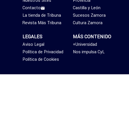
Nuestros Sites
Provincia
Contacto
Castilla y León
La tienda de Tribuna
Sucesos Zamora
Revista Más Tribuna
Cultura Zamora
LEGALES
MÁS CONTENIDO
Aviso Legal
+Universidad
Política de Privacidad
Nos impulsa CyL
Política de Cookies