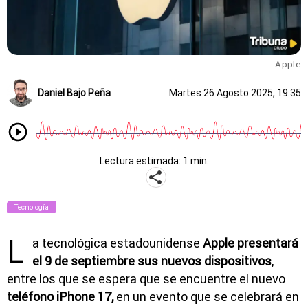
Apple
Daniel Bajo Peña
Martes 26 Agosto 2025, 19:35
Lectura estimada: 1 min.
Tecnología
L
a tecnológica estadounidense
Apple presentará
el 9 de septiembre sus nuevos dispositivos
,
entre los que se espera que se encuentre el nuevo
teléfono iPhone 17,
en un evento que se celebrará en