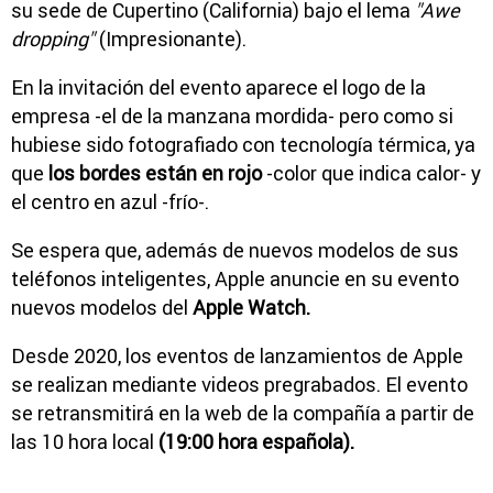
su sede de Cupertino (California) bajo el lema
"Awe
dropping"
(Impresionante).
En la invitación del evento aparece el logo de la
empresa -el de la manzana mordida- pero como si
hubiese sido fotografiado con tecnología térmica, ya
que
los bordes están en rojo
-color que indica calor- y
el centro en azul -frío-.
Se espera que, además de nuevos modelos de sus
teléfonos inteligentes, Apple anuncie en su evento
nuevos modelos del
Apple Watch.
Desde 2020, los eventos de lanzamientos de Apple
se realizan mediante videos pregrabados. El evento
se retransmitirá en la web de la compañía a partir de
las 10 hora local
(19:00 hora española).