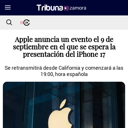
Apple anuncia un evento el 9 de
septiembre en el que se espera la
presentación del iPhone 17
Se retransmitirá desde California y comenzará a las
19:00, hora española