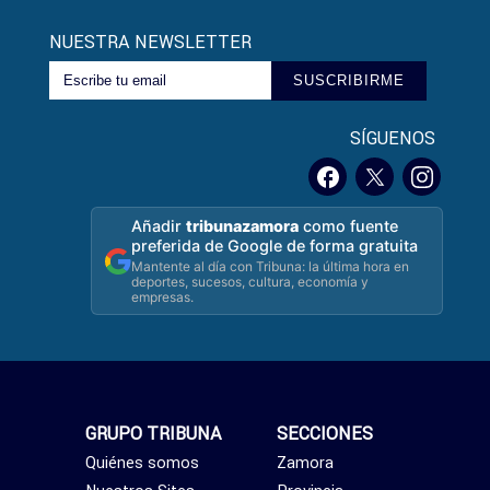
NUESTRA NEWSLETTER
SUSCRIBIRME
SÍGUENOS
Añadir
tribunazamora
como fuente
preferida de Google de forma gratuita
Mantente al día con Tribuna: la última hora en
deportes, sucesos, cultura, economía y
empresas.
GRUPO TRIBUNA
SECCIONES
Quiénes somos
Zamora