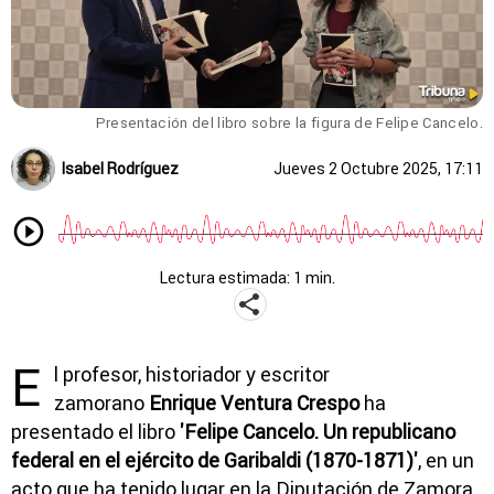
Presentación del libro sobre la figura de Felipe Cancelo.
Isabel Rodríguez
Jueves 2 Octubre 2025, 17:11
Lectura estimada: 1 min.
E
l profesor, historiador y escritor
zamorano
Enrique Ventura Crespo
ha
presentado el libro
'Felipe Cancelo. Un republicano
federal en el ejército de Garibaldi (1870-1871)'
, en un
acto que ha tenido lugar en la Diputación de Zamora