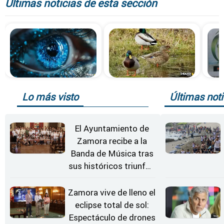
Últimas noticias de esta sección
Lo más visto
Últimas noti
El Ayuntamiento de
Zamora recibe a la
Banda de Música tras
sus históricos triunfos
en Kerkrade
Zamora vive de lleno el
eclipse total de sol:
Espectáculo de drones