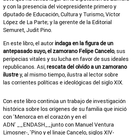
y con la presencia del vicepresidente primero y
diputado de Educación, Cultura y Turismo, Víctor
López de La Parte; y la gerente de la Editorial
Semuret, Judit Pino.
En este libro, el autor
indaga en la figura de un
antepasado suyo, el zamorano Felipe Cancelo
, sus
peripecias vitales y su lucha en favor de sus ideales
republicanos. Así,
rescata del olvido a un zamorano
ilustre
y, al mismo tiempo, ilustra al lector sobre
las corrientes políticas e ideológicas del siglo XIX.
Con este libro continúa un trabajo de investigación
histórica sobre los orígenes de su familia que inició
con 'Menorca en el corazón y en el
ADN' __ENDASH__junto con Manuel Ventura
Limosner-, 'Pino y el linaje Cancelo, siglos XIV-