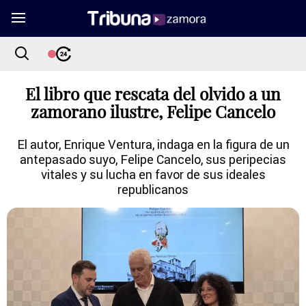
El libro que rescata del olvido a un
zamorano ilustre, Felipe Cancelo
El autor, Enrique Ventura, indaga en la figura de un
antepasado suyo, Felipe Cancelo, sus peripecias
vitales y su lucha en favor de sus ideales
republicanos