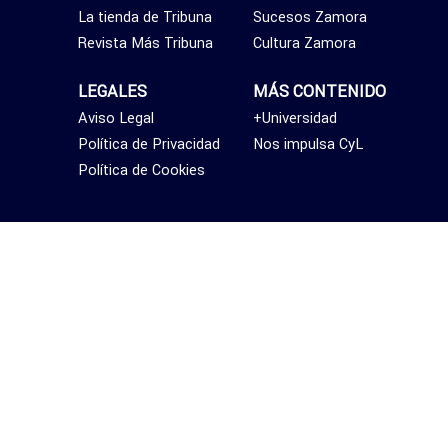
La tienda de Tribuna
Sucesos Zamora
Revista Más Tribuna
Cultura Zamora
LEGALES
MÁS CONTENIDO
Aviso Legal
+Universidad
Política de Privacidad
Nos impulsa CyL
Política de Cookies