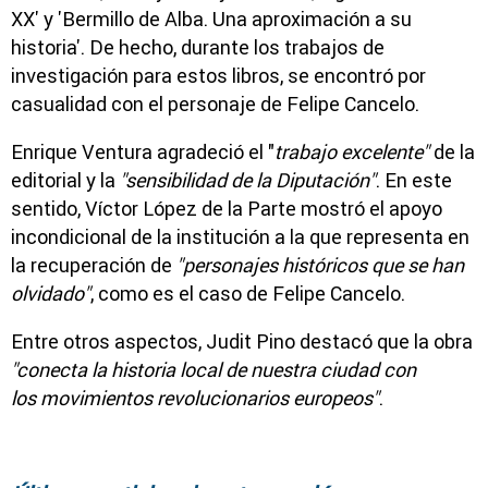
XX' y 'Bermillo de Alba. Una aproximación a su
historia'. De hecho, durante los trabajos de
investigación para estos libros, se encontró por
casualidad con el personaje de Felipe Cancelo.
Enrique Ventura agradeció el "
trabajo excelente"
de la
editorial y la
"sensibilidad de la Diputación"
. En este
sentido, Víctor López de la Parte mostró el apoyo
incondicional de la institución a la que representa en
la recuperación de
"personajes históricos que se han
olvidado"
, como es el caso de Felipe Cancelo.
Entre otros aspectos, Judit Pino destacó que la obra
"conecta la historia local de nuestra ciudad con
los movimientos revolucionarios europeos"
.