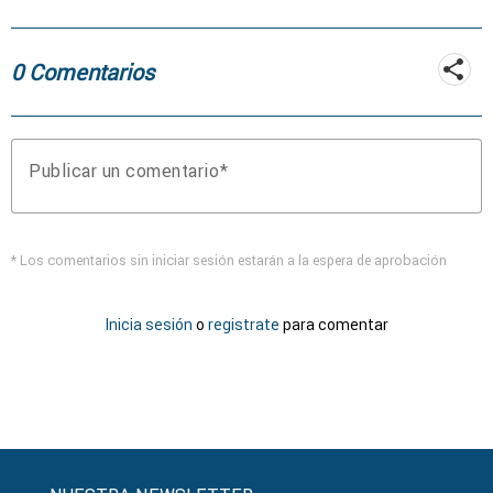
0 Comentarios
Publicar un comentario
* Los comentarios sin iniciar sesión estarán a la espera de aprobación
Inicia sesión
o
registrate
para comentar