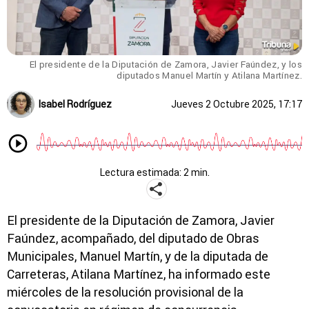
El presidente de la Diputación de Zamora, Javier Faúndez, y los
diputados Manuel Martín y Atilana Martínez.
Isabel Rodríguez
Jueves 2 Octubre 2025, 17:17
Lectura estimada: 2 min.
El presidente de la Diputación de Zamora, Javier
Faúndez, acompañado, del diputado de Obras
Municipales, Manuel Martín, y de la diputada de
Carreteras, Atilana Martínez, ha informado este
miércoles de la resolución provisional de la