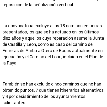
reposición de la señalización vertical
La convocatoria excluye a los 18 caminos en tierras
presentados, los que se ha actuado en los últimos
diez años y aquellos cuya reparación asume la Junta
de Castilla y León, como es caso del camino de
Ferreras de Arriba a Otero de Bodas actualmente en
ejecución y el Camino del Lobo, incluido en el Plan de
la Raya.
También se han excluido cinco caminos que no han
obtenido puntos, 7 que tienen itinerarios alternativos
y 4 por desistimiento de los ayuntamientos
solicitantes.