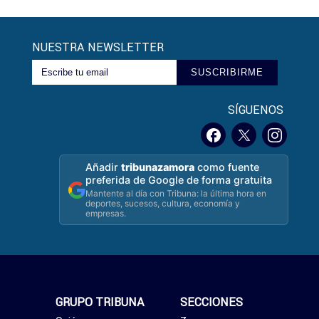
NUESTRA NEWSLETTER
SUSCRIBIRME
SÍGUENOS
Añadir
tribunazamora
como fuente
preferida de Google de forma gratuita
Mantente al día con Tribuna: la última hora en
deportes, sucesos, cultura, economía y
empresas.
GRUPO TRIBUNA
SECCIONES