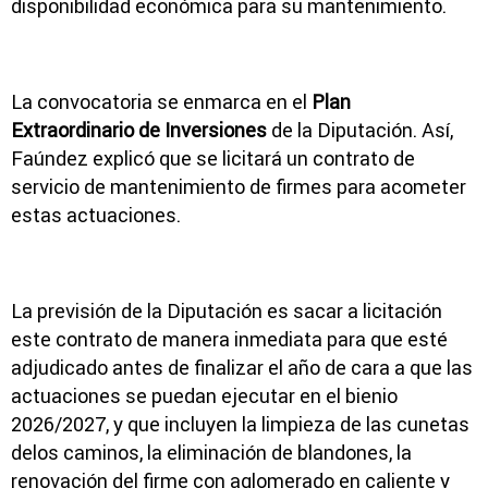
disponibilidad económica para su mantenimiento.
La convocatoria se enmarca en el
Plan
Extraordinario de Inversiones
de la Diputación. Así,
Faúndez explicó que se licitará un contrato de
servicio de mantenimiento de firmes para acometer
estas actuaciones.
La previsión de la Diputación es sacar a licitación
este contrato de manera inmediata para que esté
adjudicado antes de finalizar el año de cara a que las
actuaciones se puedan ejecutar en el bienio
2026/2027, y que incluyen la limpieza de las cunetas
delos caminos, la eliminación de blandones, la
renovación del firme con aglomerado en caliente y