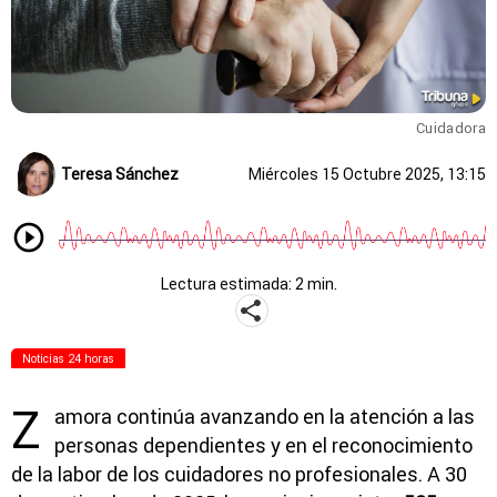
Cuidadora
Teresa Sánchez
Miércoles 15 Octubre 2025, 13:15
Lectura estimada: 2 min.
Noticias 24 horas
Z
amora continúa avanzando en la atención a las
personas dependientes y en el reconocimiento
de la labor de los cuidadores no profesionales. A 30