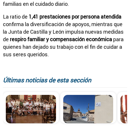
familias en el cuidado diario.
La ratio de
1,41 prestaciones por persona atendida
confirma la diversificación de apoyos, mientras que
la Junta de Castilla y León impulsa nuevas medidas
de
respiro familiar y compensación económica
para
quienes han dejado su trabajo con el fin de cuidar a
sus seres queridos.
Últimas noticias de esta sección