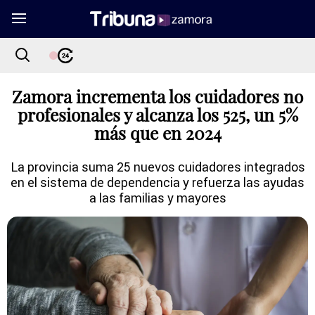
Zamora incrementa los cuidadores no
profesionales y alcanza los 525, un 5%
más que en 2024
La provincia suma 25 nuevos cuidadores integrados
en el sistema de dependencia y refuerza las ayudas
a las familias y mayores