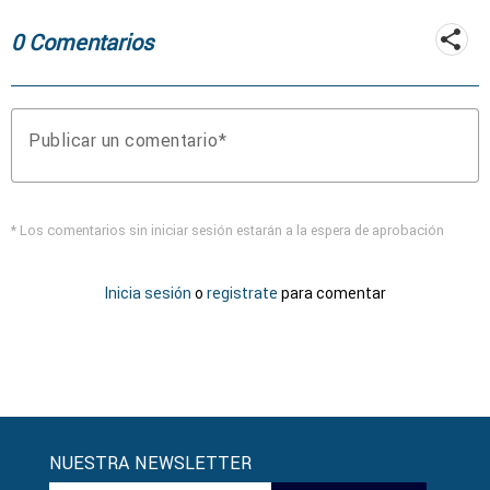
0 Comentarios
Publicar un comentario
* Los comentarios sin iniciar sesión estarán a la espera de aprobación
Inicia sesión
o
registrate
para comentar
NUESTRA NEWSLETTER