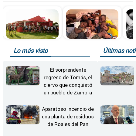
Lo más visto
Últimas noti
El sorprendente
regreso de Tomás, el
ciervo que conquistó
un pueblo de Zamora
Aparatoso incendio de
una planta de residuos
de Roales del Pan