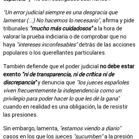
"Un error judicial siempre es una desgracia que
lamentar (...) No hacemos lo necesario",
afirma y pide
tribunales
"mucho más cuidadosos"
a la hora de
valorar la prueba indiciaria o de comprobar que no
haya
"intereses inconfesables"
detrás de las acciones
populares o los querellantes particulares.
También defiende que el poder judicial
no debe estar
exento
"ni de transparencia, ni de crítica ni de
discrepancia"
y denuncia que
"los jueces españoles
viven frecuentemente la independencia como un
privilegio para poder hacer lo que les dé la gana"
cuando en realidad es una obligación, la de resistir
las presiones.
Sin embargo, lamenta,
"estamos viendo a diario"
casos en los que los jueces
"sucumben"
a la presión