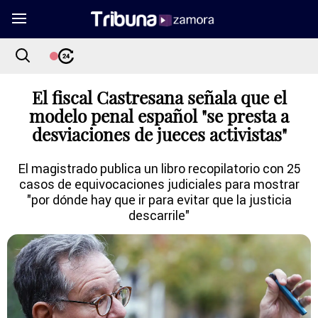
El fiscal Castresana señala que el
modelo penal español "se presta a
desviaciones de jueces activistas"
El magistrado publica un libro recopilatorio con 25
casos de equivocaciones judiciales para mostrar
"por dónde hay que ir para evitar que la justicia
descarrile"