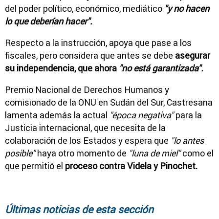
del poder político, económico, mediático
"y no hacen
lo que deberían hacer".
Respecto a la instrucción, apoya que pase a los
fiscales, pero considera que antes se debe
asegurar
su independencia, que ahora
"no está garantizada".
Premio Nacional de Derechos Humanos y
comisionado de la ONU en Sudán del Sur, Castresana
lamenta además la actual
"época negativa"
para la
Justicia internacional, que necesita de la
colaboración de los Estados y espera que
"lo antes
posible"
haya otro momento de
"luna de miel"
como el
que permitió el
proceso contra Videla y Pinochet.
Últimas noticias de esta sección