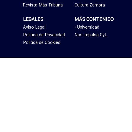
Revista Más Tribuna
Cultura Zamora
LEGALES
MÁS CONTENIDO
Aviso Legal
+Universidad
Política de Privacidad
Nos impulsa CyL
Política de Cookies