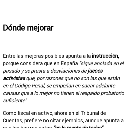
Dónde mejorar
Entre las mejoras posibles apunta a la
instrucción,
porque considera que en España
"sigue anclada en el
pasado y se presta a desviaciones de
jueces
activistas
que, por razones que no son las que están
en el Código Penal, se empeñan en sacar adelante
causas que a lo mejor no tienen el respaldo probatorio
suficiente".
Como fiscal en activo, ahora en el Tribunal de
Cuentas, prefiere no citar ejemplos, aunque apunta a
que los hay recientes
"en la mente de todos".