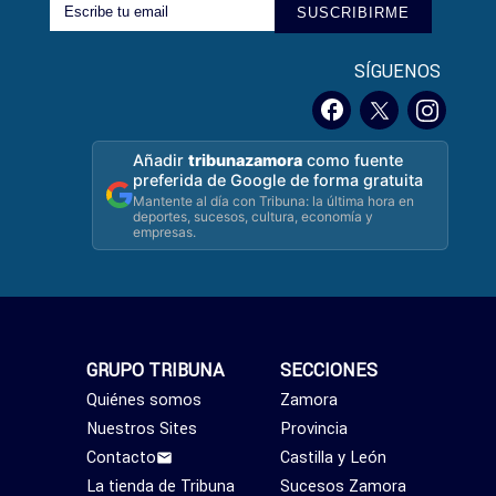
SUSCRIBIRME
SÍGUENOS
Añadir
tribunazamora
como fuente
preferida de Google de forma gratuita
Mantente al día con Tribuna: la última hora en
deportes, sucesos, cultura, economía y
empresas.
GRUPO TRIBUNA
SECCIONES
Quiénes somos
Zamora
Nuestros Sites
Provincia
Contacto
Castilla y León
La tienda de Tribuna
Sucesos Zamora