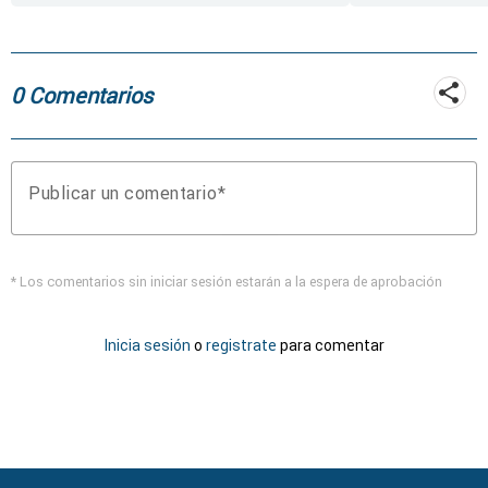
0 Comentarios
Publicar un comentario
* Los comentarios sin iniciar sesión estarán a la espera de aprobación
Inicia sesión
o
registrate
para comentar