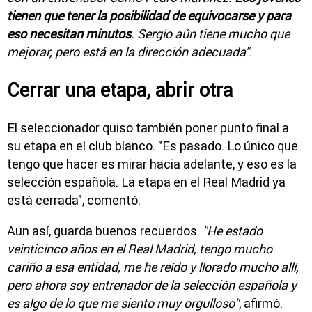
tienen que tener la posibilidad de equivocarse y para
eso necesitan minutos
. Sergio aún tiene mucho que
mejorar, pero está en la dirección adecuada"
.
Cerrar una etapa, abrir otra
El seleccionador quiso también poner punto final a
su etapa en el club blanco. "Es pasado. Lo único que
tengo que hacer es mirar hacia adelante, y eso es la
selección española. La etapa en el Real Madrid ya
está cerrada", comentó.
Aun así, guarda buenos recuerdos.
"He estado
veinticinco años en el Real Madrid, tengo mucho
cariño a esa entidad, me he reído y llorado mucho allí,
pero ahora soy entrenador de la selección española y
es algo de lo que me siento muy orgulloso"
, afirmó.