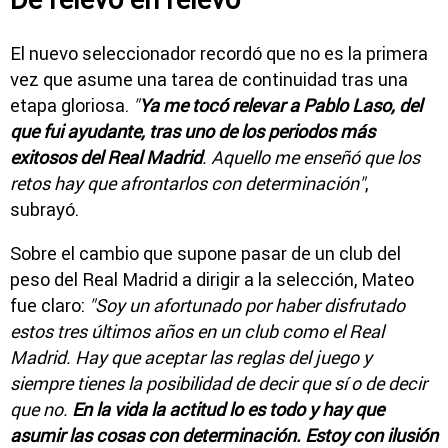
El nuevo seleccionador recordó que no es la primera
vez que asume una tarea de continuidad tras una
etapa gloriosa.
"
Ya me tocó relevar a Pablo Laso, del
que fui ayudante, tras uno de los periodos más
exitosos del Real Madrid
. Aquello me enseñó que los
retos hay que afrontarlos con determinación"
,
subrayó.
Sobre el cambio que supone pasar de un club del
peso del Real Madrid a dirigir a la selección, Mateo
fue claro:
"Soy un afortunado por haber disfrutado
estos tres últimos años en un club como el Real
Madrid. Hay que aceptar las reglas del juego y
siempre tienes la posibilidad de decir que sí o de decir
que no.
En la vida la actitud lo es todo y hay que
asumir las cosas con determinación. Estoy con ilusión