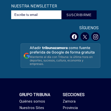
NUESTRA NEWSLETTER
SUSCRIBIRME
SÍGUENOS
Añadir
tribunazamora
como fuente
preferida de Google de forma gratuita
Mantente al día con Tribuna: la última hora en
deportes, sucesos, cultura, economía y
empresas.
GRUPO TRIBUNA
SECCIONES
Quiénes somos
Zamora
Nuestros Sites
Provincia