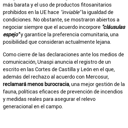
más barata y el uso de productos fitosanitarios
prohibidos en la UE hace
"inviable"
la igualdad de
condiciones. No obstante, se mostraron abiertos a
negociar siempre que el acuerdo incorpore
"
cláusulas
espejo"
y garantice la preferencia comunitaria, una
posibilidad que consideran actualmente lejana.
Como cierre de las declaraciones ante los medios de
comunicación, Unaspi anuncia el registro de un
escrito en las Cortes de Castilla y León en el que,
además del rechazo al acuerdo con Mercosur,
reclamará menos burocracia
, una mejor gestión de la
fauna, políticas eficaces de prevención de incendios
y medidas reales para asegurar el relevo
generacional en el campo.