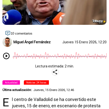
10 comentarios
Miguel Ángel Fernández
Jueves 15 Enero 2026, 12:20
Lectura estimada: 2 min.
Actualidad
Noticias 24 horas
Última actualización:
Jueves, 15 Enero 2026, 12:46
E
l centro de Valladolid se ha convertido este
jueves, 15 de enero, en escenario de protesta