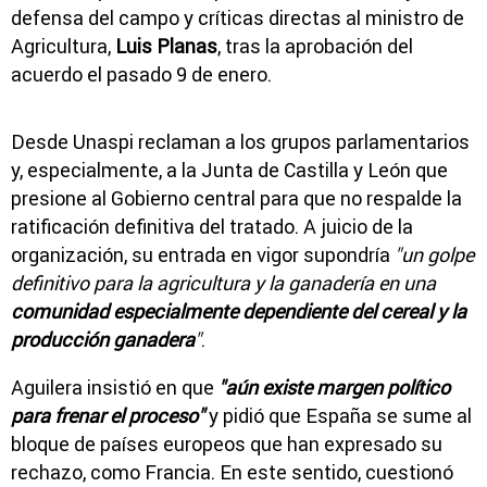
defensa del campo y críticas directas al ministro de
Agricultura,
Luis Planas
, tras la aprobación del
acuerdo el pasado 9 de enero.
Desde Unaspi reclaman a los grupos parlamentarios
y, especialmente, a la Junta de Castilla y León que
presione al Gobierno central para que no respalde la
ratificación definitiva del tratado. A juicio de la
organización, su entrada en vigor supondría
"un golpe
definitivo para la agricultura y la ganadería en una
comunidad especialmente dependiente del cereal
y la
producción ganadera
"
.
Aguilera insistió en que
"aún existe margen político
para frenar el proceso"
y pidió que España se sume al
bloque de países europeos que han expresado su
rechazo, como Francia. En este sentido, cuestionó