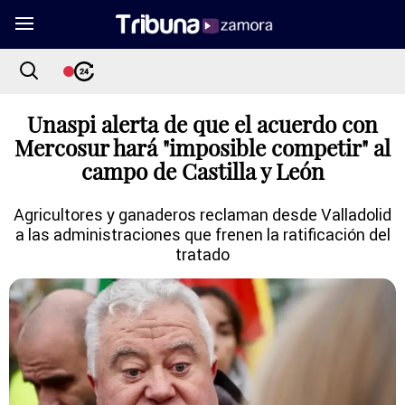
Unaspi alerta de que el acuerdo con
Mercosur hará "imposible competir" al
campo de Castilla y León
Agricultores y ganaderos reclaman desde Valladolid
a las administraciones que frenen la ratificación del
tratado