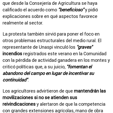
que desde la Consejería de Agricultura se haya
calificado el acuerdo como
"beneficioso"
y pidió
explicaciones sobre en qué aspectos favorece
realmente al sector.
La protesta también sirvió para poner el foco en
otros problemas estructurales del medio rural. El
representante de Unaspi vinculó los
"graves"
incendios
registrados este verano en la Comunidad
con la pérdida de actividad ganadera en los montes y
criticó políticas que, a su juicio,
"fomentan el
abandono del campo en lugar de incentivar su
continuidad"
.
Los agricultores advirtieron de que
mantendrán las
movilizaciones si no se atienden sus
reivindicaciones
y alertaron de que la competencia
con grandes extensiones agrícolas, mano de obra