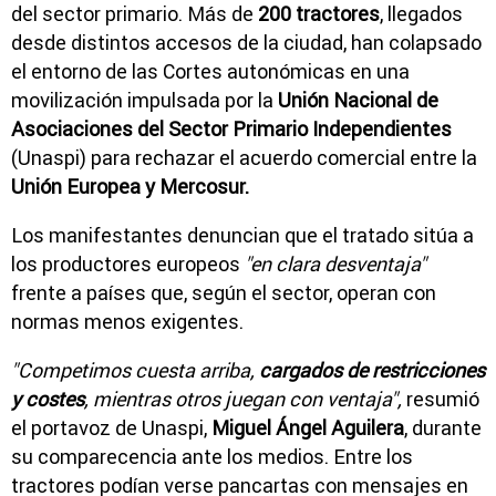
del sector primario. Más de
200 tractores
, llegados
desde distintos accesos de la ciudad, han colapsado
el entorno de las Cortes autonómicas en una
movilización impulsada por la
Unión Nacional de
Asociaciones del Sector Primario Independientes
(Unaspi) para rechazar el acuerdo comercial entre la
Unión Europea y Mercosur.
Los manifestantes denuncian que el tratado sitúa a
los productores europeos
"en clara desventaja"
frente a países que, según el sector, operan con
normas menos exigentes.
"Competimos cuesta arriba,
cargados de restricciones
y costes
, mientras otros juegan con ventaja",
resumió
el portavoz de Unaspi,
Miguel Ángel Aguilera
, durante
su comparecencia ante los medios. Entre los
tractores podían verse pancartas con mensajes en