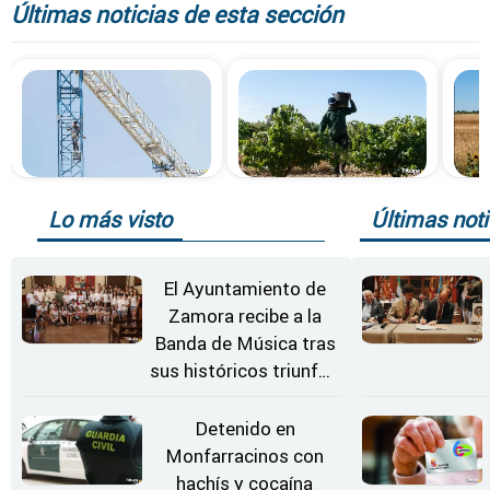
Últimas noticias de esta sección
Lo más visto
Últimas noti
El Ayuntamiento de
Zamora recibe a la
Banda de Música tras
sus históricos triunfos
en Kerkrade
Detenido en
Monfarracinos con
hachís y cocaína