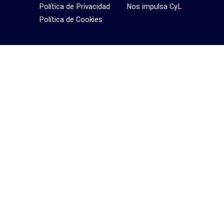
Política de Privacidad
Nos impulsa CyL
Política de Cookies