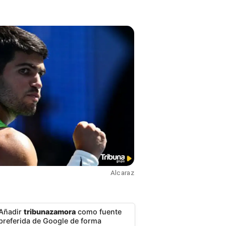
Alcaraz
Añadir
tribunazamora
como fuente
preferida de Google de forma