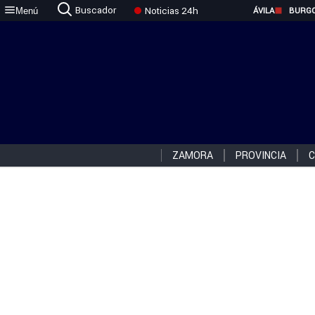
Buscador
Noticias 24h
Menú
ÁVILA
BURG
ZAMORA
PROVINCIA
C