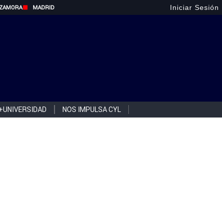
Iniciar Sesión
ZAMORA
MADRID
+UNIVERSIDAD
NOS IMPULSA CYL