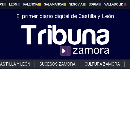
OS
LEÓN
PALENCIA
SALAMANCA
SEGOVIA
SORIA
VALLADOLID
El primer diario digital de Castilla y León
ASTILLA Y LEÓN
SUCESOS ZAMORA
CULTURA ZAMORA