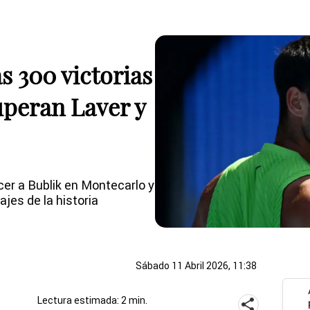
s 300 victorias
superan Laver y
ncer a Bublik en Montecarlo y
jes de la historia
Sábado 11 Abril 2026, 11:38
Lectura estimada: 2 min.