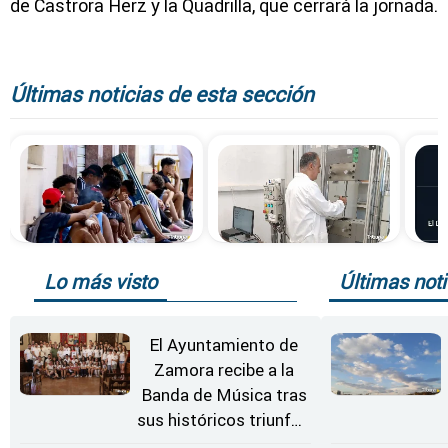
de Castrora Herz y la Quadrilla, que cerrará la jornada.
Últimas noticias de esta sección
Lo más visto
Últimas noti
El Ayuntamiento de
Zamora recibe a la
Banda de Música tras
sus históricos triunfos
en Kerkrade