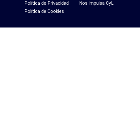
Política de Privacidad
Nos impulsa CyL
Política de Cookies