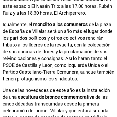
este espacio El Naaán Trio; a las 17.00 horas, Rubén
Ruiz y a las 18.30 horas, El Archiperrero.
Igualmente, el
monolito a los comuneros
de la plaza
de España de Villalar será un año más el lugar donde
los partidos políticos y otros colectivos rendirán
tributo a los líderes de la revuelta, con la colocación
de sus coronas de flores y la proclamación de sus
reivindicaciones y consignas. Así lo harán tanto el
PSOE de Castilla y León, como Izquierda Unida o el
Partido Castellano-Tierra Comunera, aunque también
tienen protagonismo los sindicatos.
Una de las novedades de este año es la instalación
de una
escultura de bronce conmemorativa
de las
cinco décadas transcurridas desde la primera
celebración del primer Villalar y que estará situada