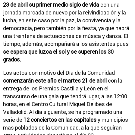
23 de abril su primer medio siglo de vida
con una
jornada marcada de nuevo por la reivindicación y la
lucha, en este caso por la paz, la convivencia y la
democracia, pero también por la fiesta, ya que habrá
una treintena de actuaciones de música y danza. El
tiempo, además, acompañará a los asistentes pues
se espera que luzca el sol y se superen los 30
grados.
Los actos con motivo del Día de la Comunidad
comenzarán este año el martes 21 de abril
con la
entrega de los Premios Castilla y León en el
transcurso de una gala que tendrá lugar, a las 12:00
horas, en el Centro Cultural Miguel Delibes de
Valladolid. Al día siguiente, se ha programado una
serie de
12 conciertos en las capitales
y municipios
más poblados de la Comunidad, a la que seguirán