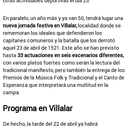
otras actividades deportivas el día 23.
En paralelo, un año más y ya van 50, tendrá lugar una
nueva jornada festiva en Villalar,
localidad donde se
rememoran los ideales que defendieron los
capitanes comuneros y la batalla que los derrotó
aquel 23 de abril de 1521. Este año se han previsto
hasta
33 actuaciones en seis escenarios diferentes,
con varios platos fuertes como serán la lectura del
tradicional manifiesto, pero también la entrega de los
Premios de la Música Folk y Tradicional y el Canto de
Esperanza que interpretará una multitud en la
campa.
Programa en Villalar
De hecho, la tarde del 22 de abril ya habrá