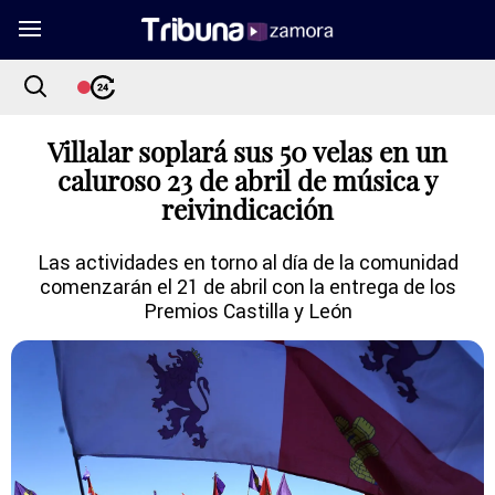
Villalar soplará sus 50 velas en un
caluroso 23 de abril de música y
reivindicación
Las actividades en torno al día de la comunidad
comenzarán el 21 de abril con la entrega de los
Premios Castilla y León