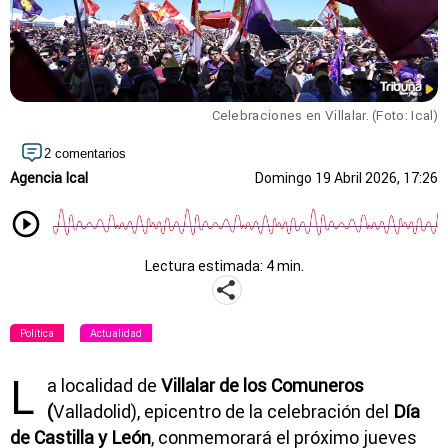
Celebraciones en Villalar. (Foto: Ical)
2 comentarios
Agencia Ical
Domingo 19 Abril 2026, 17:26
Lectura estimada: 4 min.
Política
Actualidad
L
a localidad de
Villalar de los Comuneros
(
Valladolid), epicentro de la celebración del
Día
de Castilla y León
, conmemorará el próximo jueves