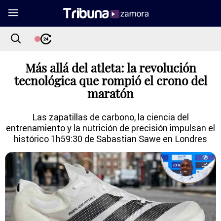
Más allá del atleta: la revolución
tecnológica que rompió el crono del
maratón
Las zapatillas de carbono, la ciencia del
entrenamiento y la nutrición de precisión impulsan el
histórico 1h59:30 de Sabastian Sawe en Londres