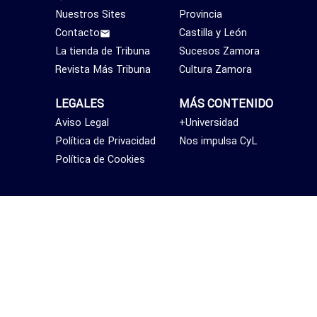
Nuestros Sites
Provincia
Contacto
Castilla y León
La tienda de Tribuna
Sucesos Zamora
Revista Más Tribuna
Cultura Zamora
LEGALES
MÁS CONTENIDO
Aviso Legal
+Universidad
Política de Privacidad
Nos impulsa CyL
Política de Cookies