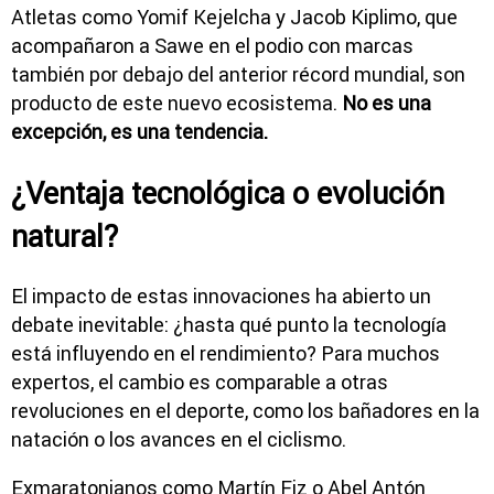
Atletas como
Yomif Kejelcha
y
Jacob Kiplimo
, que
acompañaron a Sawe en el podio con marcas
también por debajo del anterior récord mundial, son
producto de este nuevo ecosistema.
No es una
excepción, es una tendencia.
¿Ventaja tecnológica o evolución
natural?
El impacto de estas innovaciones ha abierto un
debate inevitable: ¿hasta qué punto la tecnología
está influyendo en el rendimiento? Para muchos
expertos, el cambio es comparable a otras
revoluciones en el deporte, como los bañadores en la
natación o los avances en el ciclismo.
Exmaratonianos como
Martín Fiz
o
Abel Antón