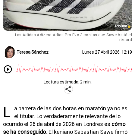
Las Adidas Adizero Adios Pro Evo 3 con las que Sawe batió el
récord
Teresa Sánchez
Lunes 27 Abril 2026, 12:19
Lectura estimada: 2 min.
L
a barrera de las dos horas en maratón ya no es
el titular. Lo verdaderamente relevante de lo
ocurrido el 26 de abril de 2026 en Londres es
cómo
se ha conseguido
. El keniano
Sabastian Sawe
firmó