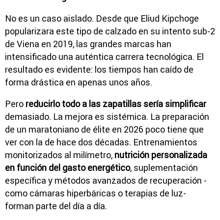
No es un caso aislado. Desde que
Eliud Kipchoge
popularizara este tipo de calzado en su intento sub-2
de Viena en 2019, las grandes marcas han
intensificado una auténtica carrera tecnológica. El
resultado es evidente: los tiempos han caído de
forma drástica en apenas unos años.
Pero
reducirlo todo a las zapatillas sería simplificar
demasiado. La mejora es sistémica. La preparación
de un maratoniano de élite en 2026 poco tiene que
ver con la de hace dos décadas. Entrenamientos
monitorizados al milímetro,
nutrición personalizada
en función del gasto energético
, suplementación
específica y métodos avanzados de recuperación -
como cámaras hiperbáricas o terapias de luz-
forman parte del día a día.