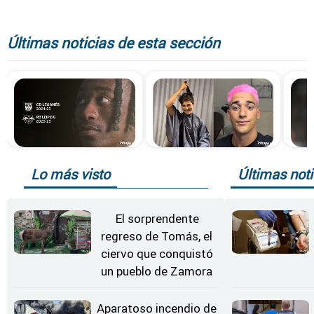
Últimas noticias de esta sección
Lo más visto
Últimas noti
El sorprendente
regreso de Tomás, el
ciervo que conquistó
un pueblo de Zamora
Aparatoso incendio de