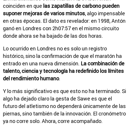
coinciden en que
las zapatillas de carbono pueden
suponer mejoras de varios minutos
, algo impensable
en otras épocas. El dato es revelador: en 1998, Antón
ganó en Londres con 2h07:57 en el mismo circuito
donde ahora se ha bajado de las dos horas.
Lo ocurrido en Londres no es solo un registro
histórico, sino la confirmación de que el maratón ha
entrado en una nueva dimensión.
La combinación de
talento, ciencia y tecnología ha redefinido los límites
del rendimiento humano
.
Y lo más significativo es que esto no ha terminado. Si
algo ha dejado claro la gesta de Sawe es que el
futuro del atletismo no dependerá únicamente de las
piernas, sino también de la innovación. El cronómetro
ya no corre solo. Ahora, corre acompañado.