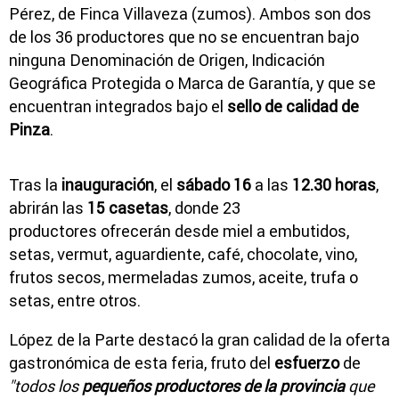
Pérez, de Finca Villaveza (zumos). Ambos son dos
de los 36 productores que no se encuentran bajo
ninguna Denominación de Origen, Indicación
Geográfica Protegida o Marca de Garantía, y que se
encuentran integrados bajo el
sello de calidad de
Pinza
.
Tras la
inauguración
, el
sábado 16
a las
12.30 horas
,
abrirán las
15 casetas
, donde 23
productores ofrecerán desde miel a embutidos,
setas, vermut, aguardiente, café, chocolate, vino,
frutos secos, mermeladas zumos, aceite, trufa o
setas, entre otros.
López de la Parte destacó la gran calidad de la oferta
gastronómica de esta feria, fruto del
esfuerzo
de
"todos los
pequeños productores de la provincia
que