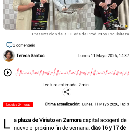
Presentación de la III Feria de Productos Exquisiteza
1 comentario
Teresa Santos
Lunes 11 Mayo 2026, 14:37
Lectura estimada: 2 min.
Última actualización:
Lunes, 11 Mayo 2026, 18:13
Noticias 24 horas
L
a
plaza de Viriato
en
Zamora
capital acogerá de
nuevo el próximo fin de semana,
días 16 y 17 de