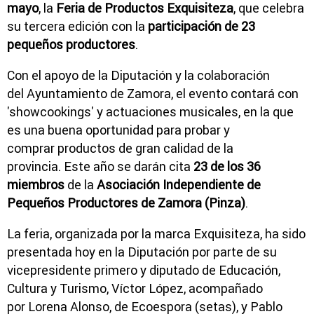
mayo
, la
Feria de Productos Exquisiteza
, que celebra
su tercera edición con la
participación de 23
pequeños productores
.
Con el apoyo de la Diputación y la colaboración
del Ayuntamiento de Zamora, el evento contará con
'showcookings' y actuaciones musicales, en la que
es una buena oportunidad para probar y
comprar productos de gran calidad de la
provincia. Este año se darán cita
23 de los 36
miembros
de la
Asociación Independiente de
Pequeños Productores de Zamora (Pinza)
.
La feria, organizada por la marca Exquisiteza, ha sido
presentada hoy en la Diputación por parte de su
vicepresidente primero y diputado de Educación,
Cultura y Turismo, Víctor López, acompañado
por Lorena Alonso, de Ecoespora (setas), y Pablo