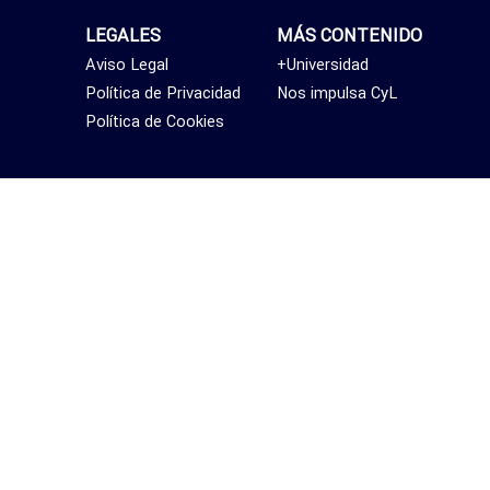
LEGALES
MÁS CONTENIDO
Aviso Legal
+Universidad
Política de Privacidad
Nos impulsa CyL
Política de Cookies