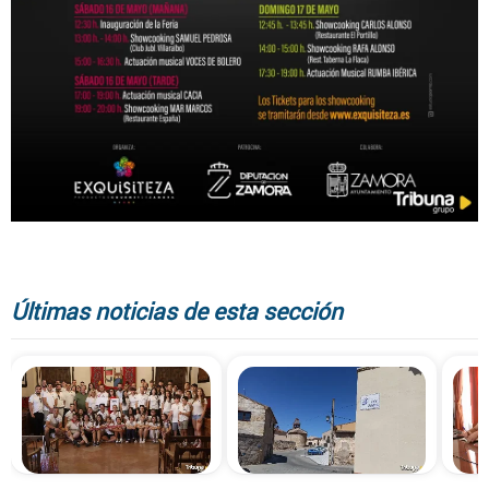
Últimas noticias de esta sección