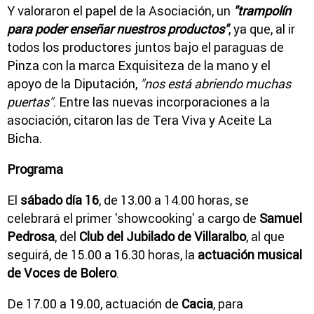
Y valoraron el papel de la Asociación, un
"trampolín
para poder enseñar nuestros productos"
, ya que, al ir
todos los productores juntos bajo el paraguas de
Pinza con la marca Exquisiteza de la mano y el
apoyo de la Diputación,
"nos está abriendo muchas
puertas"
. Entre las nuevas incorporaciones a la
asociación, citaron las de Tera Viva y Aceite La
Bicha.
Programa
El
sábado día 16
, de 13.00 a 14.00 horas, se
celebrará el primer 'showcooking' a cargo de
Samuel
Pedrosa
, del
Club del Jubilado de Villaralbo
, al que
seguirá, de 15.00 a 16.30 horas, la
actuación musical
de
Voces de Bolero
.
De 17.00 a 19.00, actuación de
Cacia
, para