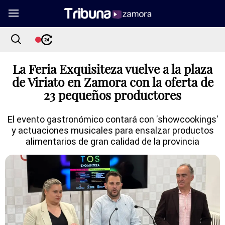
La Feria Exquisiteza vuelve a la plaza
de Viriato en Zamora con la oferta de
23 pequeños productores
El evento gastronómico contará con 'showcookings'
y actuaciones musicales para ensalzar productos
alimentarios de gran calidad de la provincia