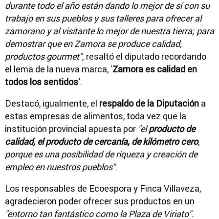
durante todo el año están dando lo mejor de sí con su
trabajo en sus pueblos y sus talleres para ofrecer al
zamorano y al visitante lo mejor de nuestra tierra; para
demostrar que en Zamora se produce calidad,
productos gourmet",
resaltó el diputado recordando
el lema de la nueva marca, '
Zamora es calidad en
todos los sentidos'
.
Destacó, igualmente, el
respaldo de la Diputación
a
estas empresas de alimentos, toda vez que la
institución provincial apuesta por
"el
producto de
calidad, el producto de cercanía, de kilómetro cero
,
porque es una posibilidad de riqueza y creación de
empleo en nuestros pueblos"
.
Los responsables de Ecoespora y Finca Villaveza,
agradecieron poder ofrecer sus productos en un
"entorno tan fantástico como la Plaza de Viriato".