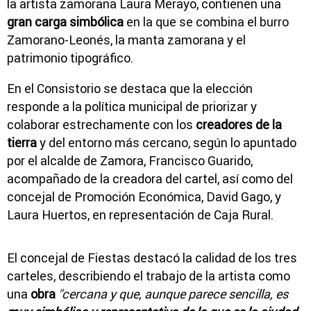
la artista zamorana Laura Merayo, contienen una
gran carga simbólica
en la que se combina el burro
Zamorano-Leonés, la manta zamorana y el
patrimonio tipográfico.
En el Consistorio se destaca que la elección
responde a la política municipal de priorizar y
colaborar estrechamente con los
creadores de la
tierra
y del entorno más cercano, según lo apuntado
por el alcalde de Zamora, Francisco Guarido,
acompañado de la creadora del cartel, así como del
concejal de Promoción Económica, David Gago, y
Laura Huertos, en representación de Caja Rural.
El concejal de Fiestas destacó la calidad de los tres
carteles, describiendo el trabajo de la artista como
una
obra
"cercana y que, aunque parece sencilla, es