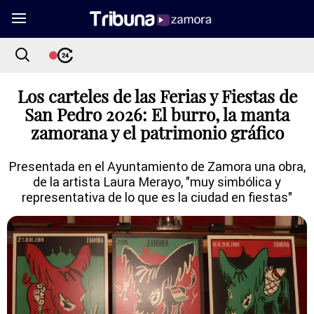
Los carteles de las Ferias y Fiestas de
San Pedro 2026: El burro, la manta
zamorana y el patrimonio gráfico
Presentada en el Ayuntamiento de Zamora una obra,
de la artista Laura Merayo, "muy simbólica y
representativa de lo que es la ciudad en fiestas"