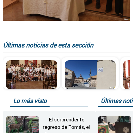
Últimas noticias de esta sección
Lo más visto
Últimas noti
El sorprendente
regreso de Tomás, el