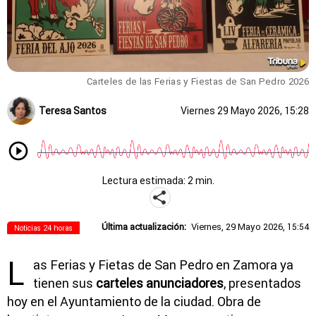
Carteles de las Ferias y Fiestas de San Pedro 2026
Teresa Santos
Viernes 29 Mayo 2026, 15:28
Lectura estimada: 2 min.
Última actualización:
Viernes, 29 Mayo 2026, 15:54
Noticias 24 horas
L
as Ferias y Fietas de San Pedro en Zamora ya
tienen sus
carteles anunciadores
, presentados
hoy en el Ayuntamiento de la ciudad. Obra de