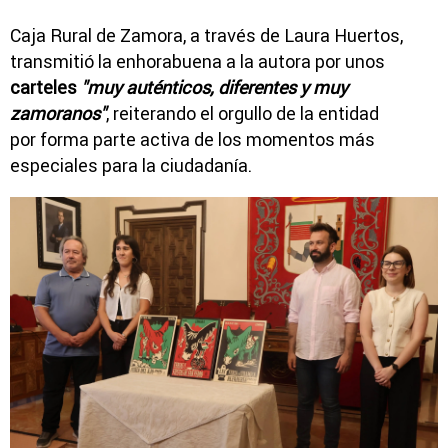
Caja Rural de Zamora, a través de Laura Huertos,
transmitió la enhorabuena a la autora por unos
carteles
"muy auténticos, diferentes y muy
zamoranos"
, reiterando el orgullo de la entidad
por forma parte activa de los momentos más
especiales para la ciudadanía.