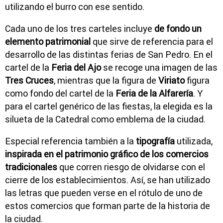
utilizando el burro con ese sentido.
Cada uno de los tres carteles incluye
de fondo un
elemento patrimonial
que sirve de referencia para el
desarrollo de las distintas ferias de San Pedro. En el
cartel de la
Feria del Ajo
se recoge una imagen de las
Tres Cruces
, mientras que la figura de
Viriato
figura
como fondo del cartel de la
Feria de la Alfarería
. Y
para el cartel genérico de las fiestas, la elegida es la
silueta de la Catedral como emblema de la ciudad.
Especial referencia también a la
tipografía
utilizada,
inspirada en el patrimonio gráfico de los comercios
tradicionales
que corren riesgo de olvidarse con el
cierre de los establecimientos. Así, se han utilizado
las letras que pueden verse en el rótulo de uno de
estos comercios que forman parte de la historia de
la ciudad.