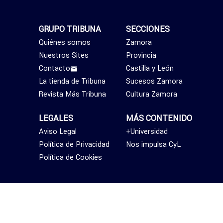
GRUPO TRIBUNA
SECCIONES
Quiénes somos
Zamora
Nuestros Sites
Provincia
Contacto
Castilla y León
La tienda de Tribuna
Sucesos Zamora
Revista Más Tribuna
Cultura Zamora
LEGALES
MÁS CONTENIDO
Aviso Legal
+Universidad
Política de Privacidad
Nos impulsa CyL
Política de Cookies