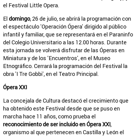
el Festival Little Opera.
El
domingo
, 26 de julio, se abrirá la programación con
el espectáculo 'Operación Ópera' dirigido al público
infantil y familiar, que se representará en el Paraninfo
del Colegio Universitario a las 12.00 horas. Durante
esta jornada se volverá disfrutar de las Óperas en
Miniatura y de los 'Encuentros', en el Museo
Etnográfico. Cerrará la programación del Festival la
obra 'I Tre Gobbi', en el Teatro Principal.
Ópera XXI
La concejala de Cultura destacó el crecimiento que
ha obtenido este Festival desde que se puso en
marcha hace 11 años, como prueba el
reconocimiento de ser incluido en Ópera XXI
,
organismo al que pertenecen en Castilla y León el