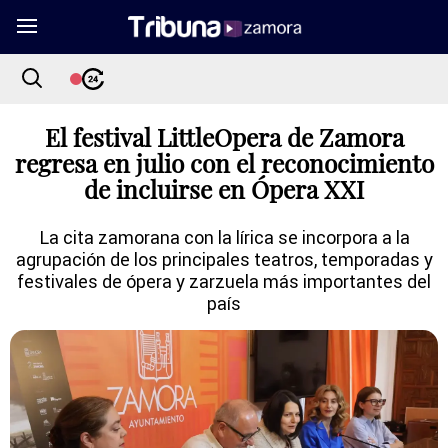
El festival LittleOpera de Zamora
regresa en julio con el reconocimiento
de incluirse en Ópera XXI
La cita zamorana con la lírica se incorpora a la
agrupación de los principales teatros, temporadas y
festivales de ópera y zarzuela más importantes del
país