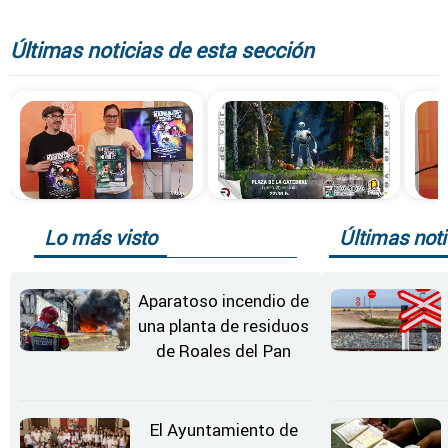
Últimas noticias de esta sección
Lo más visto
Últimas noti
Aparatoso incendio de
una planta de residuos
de Roales del Pan
El Ayuntamiento de