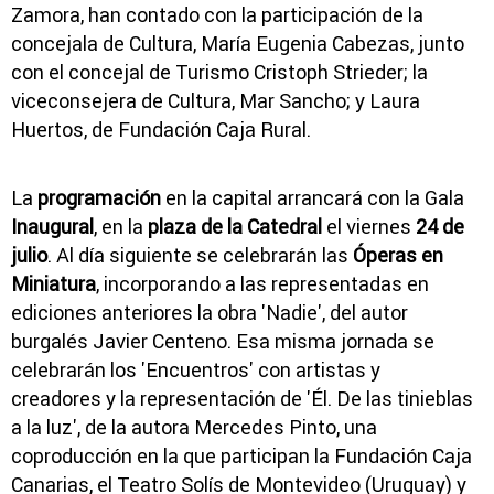
Zamora, han contado con la participación de la
concejala de Cultura, María Eugenia Cabezas, junto
con el concejal de Turismo Cristoph Strieder; la
viceconsejera de Cultura, Mar Sancho; y Laura
Huertos, de Fundación Caja Rural.
La
programación
en la capital arrancará con la Gala
Inaugural
, en la
plaza de la Catedral
el viernes
24 de
julio
. Al día siguiente se celebrarán las
Óperas en
Miniatura
, incorporando a las representadas en
ediciones anteriores la obra 'Nadie', del autor
burgalés Javier Centeno. Esa misma jornada se
celebrarán los 'Encuentros' con artistas y
creadores y la representación de 'Él. De las tinieblas
a la luz', de la autora Mercedes Pinto, una
coproducción en la que participan la Fundación Caja
Canarias, el Teatro Solís de Montevideo (Uruguay) y