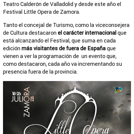
Teatro Calderón de Valladolid y desde este año el
Festival Little Opera de Zamora.
Tanto el concejal de Turismo, como la viceconsejera
de Cultura destacaron
el carácter internacional
que
está alcanzando el Festival, que suma en cada
edición
más visitantes de fuera de España
que
vienen a ver la programación de un evento que,
como destacaron, cada año va incrementando su
presencia fuera de la provincia.