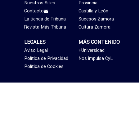
Nuestros Sites
Provincia
Contacto
Castilla y León
La tienda de Tribuna
Sucesos Zamora
Revista Más Tribuna
Cultura Zamora
LEGALES
MÁS CONTENIDO
Aviso Legal
+Universidad
Política de Privacidad
Nos impulsa CyL
Política de Cookies