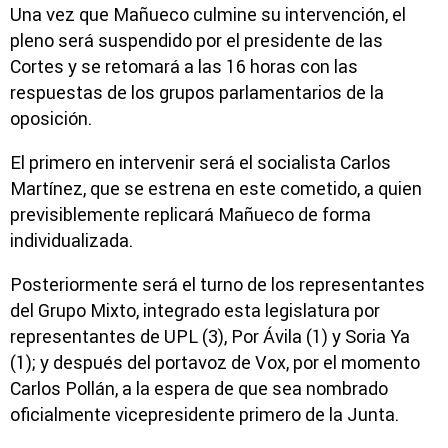
Una vez que Mañueco culmine su intervención, el
pleno será suspendido por el presidente de las
Cortes y se retomará a las 16 horas con las
respuestas de los grupos parlamentarios de la
oposición.
El primero en intervenir será el socialista Carlos
Martínez, que se estrena en este cometido, a quien
previsiblemente replicará Mañueco de forma
individualizada.
Posteriormente será el turno de los representantes
del Grupo Mixto, integrado esta legislatura por
representantes de UPL (3), Por Ávila (1) y Soria Ya
(1); y después del portavoz de Vox, por el momento
Carlos Pollán, a la espera de que sea nombrado
oficialmente vicepresidente primero de la Junta.