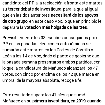
candidato del PP a la reelección, afronta este martes
su
tercer debate de investidura
, para la que al igual
que en las dos anteriores
necesitará de los apoyos
de otro grupo
, en este caso Vox, lo que en principio le
deparará la
votación más holgada de las tres
.
Previsiblemente los 33 escaños conseguidos por el
PP en las pasadas elecciones autonómicas se
sumarán este martes en las Cortes de Castilla y
León a los 14 de Vox, dado el pacto de gobierno que
la pasada semana presentaron ambos partidos, con
lo que la candidatura de Mañueco alcanzará los 47
votos, con cinco por encima de los 42 que marca en
umbral de la mayoría absoluta, recoge Efe.
Este resultado supera los 41 síes que sumó
Mañueco en su
primera investidura, en 2019, cuando