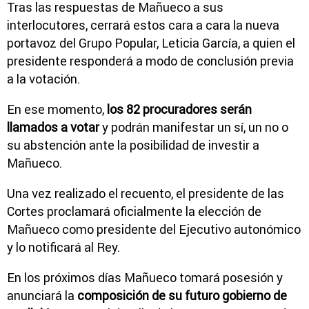
Tras las respuestas de Mañueco a sus
interlocutores, cerrará estos cara a cara la nueva
portavoz del Grupo Popular, Leticia García, a quien el
presidente responderá a modo de conclusión previa
a la votación.
En ese momento,
los 82 procuradores serán
llamados a votar
y podrán manifestar un sí, un no o
su abstención ante la posibilidad de investir a
Mañueco.
Una vez realizado el recuento, el presidente de las
Cortes proclamará oficialmente la elección de
Mañueco como presidente del Ejecutivo autonómico
y lo notificará al Rey.
En los próximos días Mañueco tomará posesión y
anunciará la
composición de su futuro gobierno de