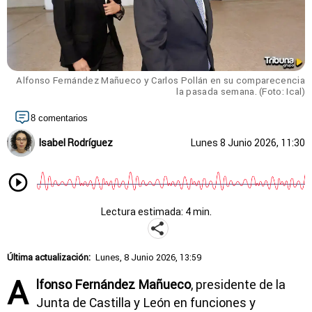
Alfonso Fernández Mañueco y Carlos Pollán en su comparecencia
la pasada semana. (Foto: Ical)
8 comentarios
Isabel Rodríguez
Lunes 8 Junio 2026, 11:30
Lectura estimada: 4 min.
Última actualización:
Lunes, 8 Junio 2026, 13:59
A
lfonso Fernández Mañueco
, presidente de la
Junta de Castilla y León en funciones y