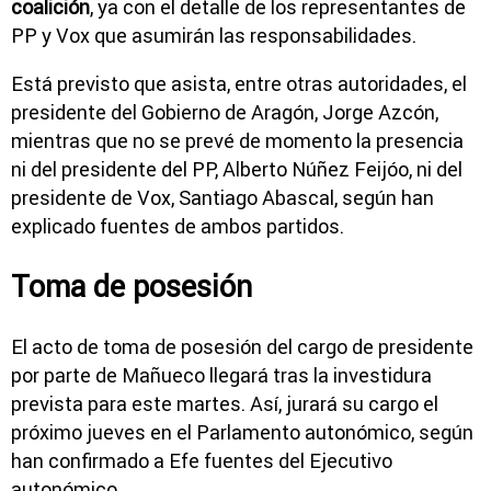
coalición
, ya con el detalle de los representantes de
PP y Vox que asumirán las responsabilidades.
Está previsto que asista, entre otras autoridades, el
presidente del Gobierno de Aragón, Jorge Azcón,
mientras que no se prevé de momento la presencia
ni del presidente del PP, Alberto Núñez Feijóo, ni del
presidente de Vox, Santiago Abascal, según han
explicado fuentes de ambos partidos.
Toma de posesión
El acto de toma de posesión del cargo de presidente
por parte de Mañueco llegará tras la investidura
prevista para este martes. Así, jurará su cargo el
próximo jueves en el Parlamento autonómico, según
han confirmado a Efe fuentes del Ejecutivo
autonómico.