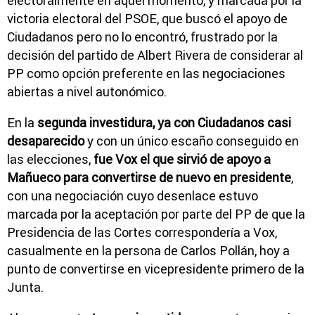
electoralmente en aquel momento, y marcada por la
victoria electoral del PSOE, que buscó el apoyo de
Ciudadanos pero no lo encontró, frustrado por la
decisión del partido de Albert Rivera de considerar al
PP como opción preferente en las negociaciones
abiertas a nivel autonómico.
En la
segunda investidura, ya con Ciudadanos casi
desaparecido
y con un único escaño conseguido en
las elecciones,
fue Vox el que sirvió de apoyo a
Mañueco para convertirse de nuevo en presidente
,
con una negociación cuyo desenlace estuvo
marcada por la aceptación por parte del PP de que la
Presidencia de las Cortes correspondería a Vox,
casualmente en la persona de Carlos Pollán, hoy a
punto de convertirse en vicepresidente primero de la
Junta.