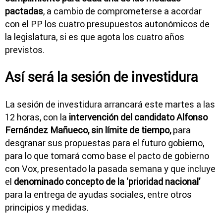
pactadas
, a cambio de comprometerse a acordar
con el PP los cuatro presupuestos autonómicos de
la legislatura, si es que agota los cuatro años
previstos.
Así será la sesión de investidura
La sesión de investidura arrancará este martes a las
12 horas, con la
intervención del candidato Alfonso
Fernández Mañueco, sin límite de tiempo,
para
desgranar sus propuestas para el futuro gobierno,
para lo que tomará como base el pacto de gobierno
con Vox, presentado la pasada semana y que incluye
el
denominado concepto de la 'prioridad nacional'
para la entrega de ayudas sociales, entre otros
principios y medidas.