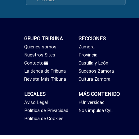
GRUPO TRIBUNA
SECCIONES
Quiénes somos
Zamora
Nuestros Sites
Provincia
Contacto
Castilla y León
La tienda de Tribuna
Sucesos Zamora
Revista Más Tribuna
Cultura Zamora
LEGALES
MÁS CONTENIDO
Aviso Legal
+Universidad
Política de Privacidad
Nos impulsa CyL
Política de Cookies