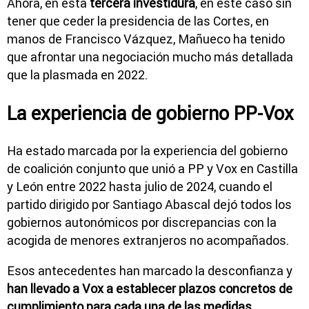
Ahora, en esta
tercera investidura
, en este caso sin
tener que ceder la presidencia de las Cortes, en
manos de Francisco Vázquez, Mañueco ha tenido
que afrontar una negociación mucho más detallada
que la plasmada en 2022.
La experiencia de gobierno PP-Vox
Ha estado marcada por la experiencia del gobierno
de coalición conjunto que unió a PP y Vox en Castilla
y León entre 2022 hasta julio de 2024, cuando el
partido dirigido por Santiago Abascal dejó todos los
gobiernos autonómicos por discrepancias con la
acogida de menores extranjeros no acompañados.
Esos antecedentes han marcado la desconfianza y
han llevado a Vox a establecer plazos concretos de
cumplimiento para cada una de las medidas