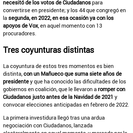
necesitó de los votos de Ciudadanos
para
convertirse en presidente; y los 44 que congregó en
la
segunda, en 2022, en esa ocasión ya con los
apoyos de Vox
, en aquel momento con 13
procuradores.
Tres coyunturas distintas
La coyuntura de estos tres momentos es bien
distinta,
con un Mañueco que suma siete años de
presidente
y que ha conocido las dificultades de los
gobiernos en coalición, que le llevaron a
romper con
Ciudadanos justo antes de la Navidad de 2021
y
convocar elecciones anticipadas en febrero de 2022.
La primera investidura llegó tras una ardua
negociación con Ciudadanos, lanzada