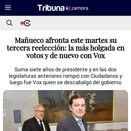
Mañueco afronta este martes su
tercera reelección: la más holgada en
votos y de nuevo con Vox
Suma siete años de presidente y en las dos
legislaturas anteriores rompió con Ciudadanos y
luego fue Vox quien se descabalgó del gobierno