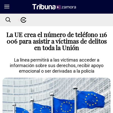
La UE crea el número de teléfono 116
006 para asistir a víctimas de delitos
en toda la Unión
La línea permitirá a las víctimas acceder a
información sobre sus derechos, recibir apoyo
emocional o ser derivadas a la policía