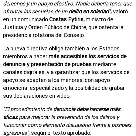
derechos y un apoyo efectivo. Nadie debería tener que
afrontar las secuelas de un
delito en soledad",
valoró
en un comunicado
Costas Fytiris,
ministro de
Justicia y Orden Público de Chipre, que ostenta la
presidencia rotatoria del Consejo.
La nueva directiva obliga también a los Estados
miembros a hacer
más accesibles los servicios de
denuncia y presentación de pruebas
mediante
canales digitales, y a garantizar que los servicios de
apoyo se adapten a los menores, con apoyo
emocional especializado y la posibilidad de grabar
sus declaraciones en vídeo.
"El procedimiento de
denuncia debe hacerse más
eficaz
para mejorar la prevención de los delitos y
funcionar como elemento disuasorio frente a posibles
agresores",
según el texto aprobado.