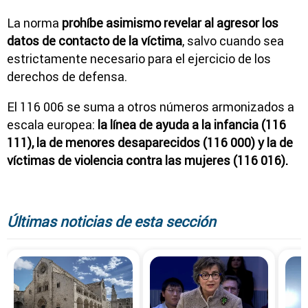
La norma
prohíbe asimismo revelar al agresor los
datos de contacto de la víctima
, salvo cuando sea
estrictamente necesario para el ejercicio de los
derechos de defensa.
El 116 006 se suma a otros números armonizados a
escala europea:
la línea de ayuda a la infancia (116
111), la de menores desaparecidos (116 000) y la de
víctimas de violencia contra las mujeres (116 016).
Últimas noticias de esta sección