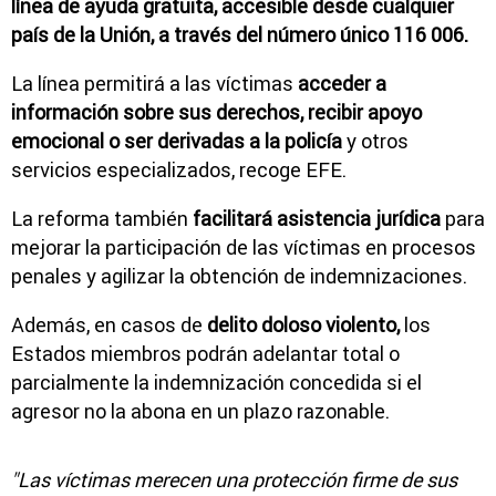
línea de ayuda gratuita, accesible desde cualquier
país de la Unión, a través del número único 116 006.
La línea permitirá a las víctimas
acceder a
información sobre sus derechos, recibir apoyo
emocional o ser derivadas a la policía
y otros
servicios especializados, recoge EFE.
La reforma también
facilitará asistencia jurídica
para
mejorar la participación de las víctimas en procesos
penales y agilizar la obtención de indemnizaciones.
Además, en casos de
delito doloso violento,
los
Estados miembros podrán adelantar total o
parcialmente la indemnización concedida si el
agresor no la abona en un plazo razonable.
"Las víctimas merecen una protección firme de sus