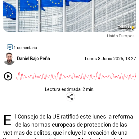
Unión Europea.
1 comentario
Daniel Bajo Peña
Lunes 8 Junio 2026, 13:27
Lectura estimada: 2 min.
E
l Consejo de la UE ratificó este lunes la reforma
de las normas europeas de protección de las
víctimas de delitos, que incluye la creación de una