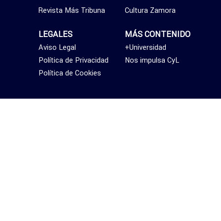
Revista Más Tribuna
Cultura Zamora
LEGALES
MÁS CONTENIDO
Aviso Legal
+Universidad
Política de Privacidad
Nos impulsa CyL
Política de Cookies