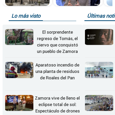
Lo más visto
Últimas noti
El sorprendente
regreso de Tomás, el
ciervo que conquistó
un pueblo de Zamora
Aparatoso incendio de
una planta de residuos
de Roales del Pan
Zamora vive de lleno el
eclipse total de sol:
Espectáculo de drones