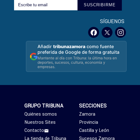
SUSCRIBIRME
SÍGUENOS
Añadir
tribunazamora
como fuente
preferida de Google de forma gratuita
Mantente al día con Tribuna: la última hora en
deportes, sucesos, cultura, economía y
empresas.
GRUPO TRIBUNA
SECCIONES
Quiénes somos
Zamora
Nuestros Sites
Provincia
Contacto
Castilla y León
La tienda de Tribuna
Sucesos Zamora