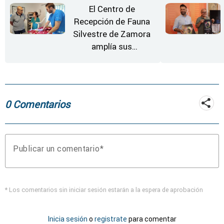
al año
El Centro de
Recepción de Fauna
Silvestre de Zamora
amplía sus
instalaciones
0 Comentarios
Publicar un comentario
* Los comentarios sin iniciar sesión estarán a la espera de aprobación
Inicia sesión
o
registrate
para comentar