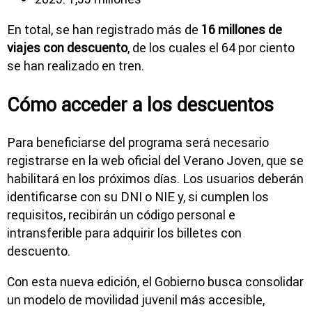
En total, se han registrado más de
16 millones de
viajes con descuento
, de los cuales el 64 por ciento
se han realizado en tren.
Cómo acceder a los descuentos
Para beneficiarse del programa será necesario
registrarse en la web oficial del Verano Joven, que se
habilitará en los próximos días. Los usuarios deberán
identificarse con su DNI o NIE y, si cumplen los
requisitos, recibirán un código personal e
intransferible para adquirir los billetes con
descuento.
Con esta nueva edición, el Gobierno busca consolidar
un modelo de movilidad juvenil más accesible,