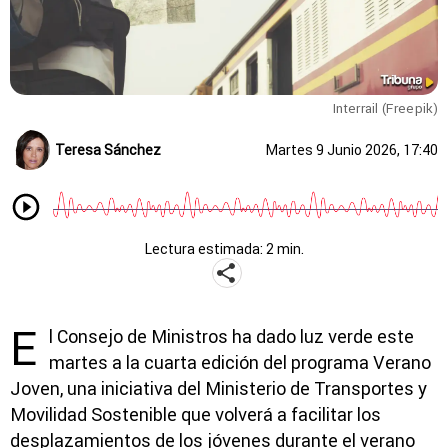
Interrail (Freepik)
Teresa Sánchez
Martes 9 Junio 2026, 17:40
Lectura estimada: 2 min.
E
l Consejo de Ministros ha dado luz verde este
martes a la cuarta edición del programa
Verano
Joven
, una iniciativa del Ministerio de Transportes y
Movilidad Sostenible que volverá a facilitar los
desplazamientos de los jóvenes durante el verano