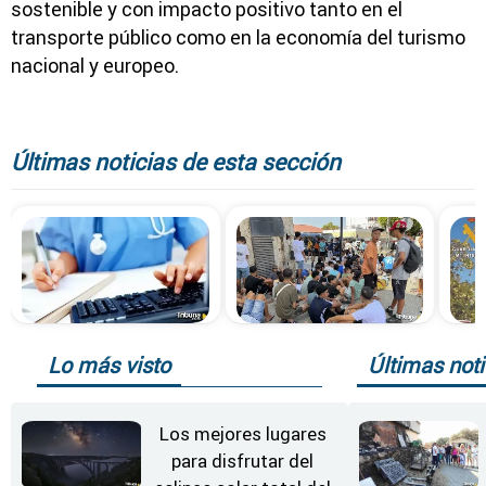
sostenible y con impacto positivo tanto en el
transporte público como en la economía del turismo
nacional y europeo.
Últimas noticias de esta sección
Lo más visto
Últimas noti
Los mejores lugares
para disfrutar del