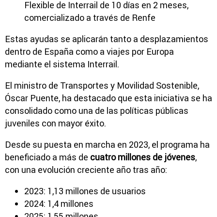
Flexible de Interrail de 10 días en 2 meses,
comercializado a través de Renfe
Estas ayudas se aplicarán tanto a desplazamientos
dentro de España como a viajes por Europa
mediante el sistema Interrail.
El ministro de Transportes y Movilidad Sostenible,
Óscar Puente
, ha destacado que esta iniciativa se ha
consolidado como una de las políticas públicas
juveniles con mayor éxito.
Desde su puesta en marcha en 2023, el programa ha
beneficiado a más de
cuatro millones de jóvenes
,
con una evolución creciente año tras año:
2023: 1,13 millones de usuarios
2024: 1,4 millones
2025: 1,55 millones