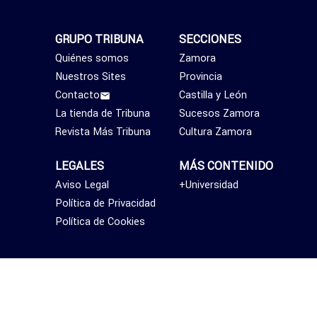
GRUPO TRIBUNA
SECCIONES
Quiénes somos
Zamora
Nuestros Sites
Provincia
Contacto
Castilla y León
La tienda de Tribuna
Sucesos Zamora
Revista Más Tribuna
Cultura Zamora
LEGALES
MÁS CONTENIDO
Aviso Legal
+Universidad
Política de Privacidad
Política de Cookies