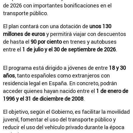
de 2026 con importantes bonificaciones en el
transporte público.
El plan contará con una dotación de
unos 130
millones de euros
y permitirá viajar con descuentos
de hasta el
90 por ciento
en trenes y autobuses
entre el
1 de julio y el 30 de septiembre de 2026
.
El programa está dirigido a jóvenes de entre
18 y 30
años
, tanto españoles como extranjeros con
residencia legal en España. En concreto, podrán
acceder quienes hayan nacido entre el
1 de enero de
1996 y el 31 de diciembre de 2008
.
El objetivo, según el Gobierno, es facilitar la movilidad
juvenil, fomentar el uso del transporte público y
reducir el uso del vehículo privado durante la época