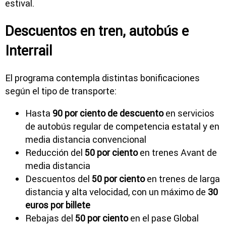
estival.
Descuentos en tren, autobús e
Interrail
El programa contempla distintas bonificaciones
según el tipo de transporte:
Hasta
90 por ciento de descuento
en servicios
de autobús regular de competencia estatal y en
media distancia convencional
Reducción del
50 por ciento
en trenes Avant de
media distancia
Descuentos del
50 por ciento
en trenes de larga
distancia y alta velocidad, con un máximo de
30
euros por billete
Rebajas del
50 por ciento
en el pase Global