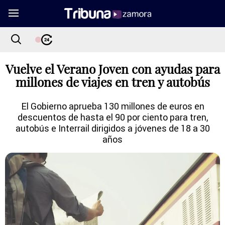
Vuelve el Verano Joven con ayudas para
millones de viajes en tren y autobús
El Gobierno aprueba 130 millones de euros en
descuentos de hasta el 90 por ciento para tren,
autobús e Interrail dirigidos a jóvenes de 18 a 30
años