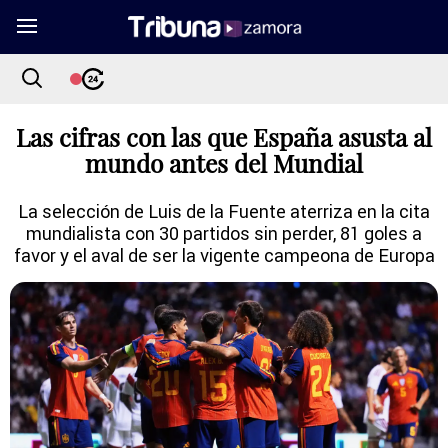
Las cifras con las que España asusta al
mundo antes del Mundial
La selección de Luis de la Fuente aterriza en la cita
mundialista con 30 partidos sin perder, 81 goles a
favor y el aval de ser la vigente campeona de Europa