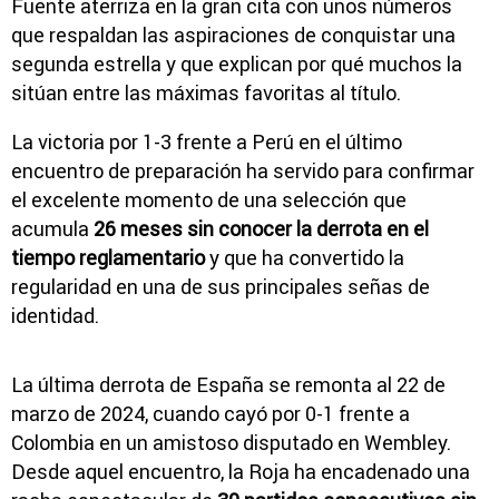
Fuente
aterriza en la gran cita con unos números
que respaldan las aspiraciones de conquistar una
segunda estrella y que explican por qué muchos la
sitúan entre las máximas favoritas al título.
La victoria por 1-3 frente a
Perú
en el último
encuentro de preparación ha servido para confirmar
el excelente momento de una selección que
acumula
26 meses sin conocer la derrota en el
tiempo reglamentario
y que ha convertido la
regularidad en una de sus principales señas de
identidad.
La última derrota de España se remonta al 22 de
marzo de 2024, cuando cayó por 0-1 frente a
Colombia
en un amistoso disputado en Wembley.
Desde aquel encuentro, la Roja ha encadenado una