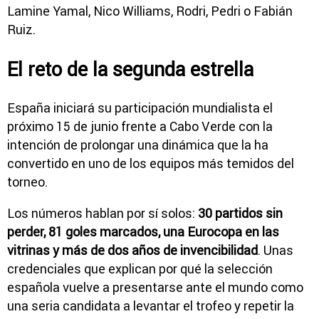
Lamine Yamal
,
Nico Williams
,
Rodri
,
Pedri
o
Fabián
Ruiz
.
El reto de la segunda estrella
España iniciará su participación mundialista el
próximo 15 de junio frente a
Cabo Verde
con la
intención de prolongar una dinámica que la ha
convertido en uno de los equipos más temidos del
torneo.
Los números hablan por sí solos:
30 partidos sin
perder, 81 goles marcados, una Eurocopa en las
vitrinas y más de dos años de invencibilidad
. Unas
credenciales que explican por qué la selección
española vuelve a presentarse ante el mundo como
una seria candidata a levantar el trofeo y repetir la