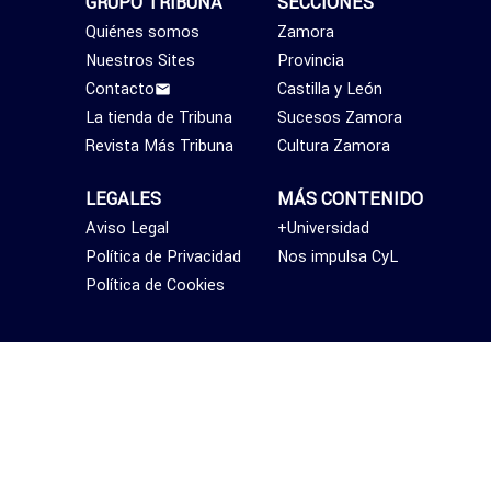
GRUPO TRIBUNA
SECCIONES
Quiénes somos
Zamora
Nuestros Sites
Provincia
Contacto
Castilla y León
La tienda de Tribuna
Sucesos Zamora
Revista Más Tribuna
Cultura Zamora
LEGALES
MÁS CONTENIDO
Aviso Legal
+Universidad
Política de Privacidad
Nos impulsa CyL
Política de Cookies