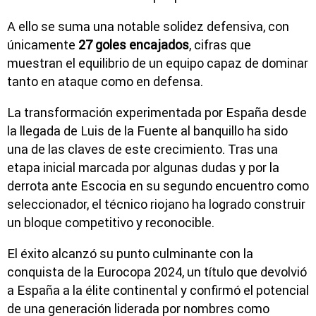
A ello se suma una notable solidez defensiva, con
únicamente
27 goles encajados
, cifras que
muestran el equilibrio de un equipo capaz de dominar
tanto en ataque como en defensa.
La transformación experimentada por España desde
la llegada de Luis de la Fuente al banquillo ha sido
una de las claves de este crecimiento. Tras una
etapa inicial marcada por algunas dudas y por la
derrota ante
Escocia
en su segundo encuentro como
seleccionador, el técnico riojano ha logrado construir
un bloque competitivo y reconocible.
El éxito alcanzó su punto culminante con la
conquista de la Eurocopa 2024, un título que devolvió
a España a la élite continental y confirmó el potencial
de una generación liderada por nombres como