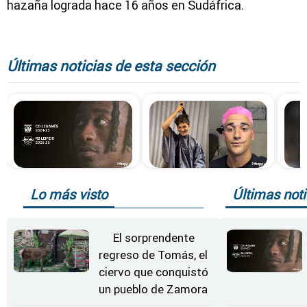
hazaña lograda hace 16 años en
Sudáfrica
.
Últimas noticias de esta sección
Lo más visto
Últimas noti
El sorprendente
regreso de Tomás, el
ciervo que conquistó
un pueblo de Zamora