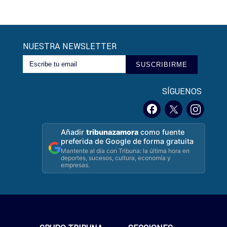
NUESTRA NEWSLETTER
SUSCRIBIRME
SÍGUENOS
Añadir
tribunazamora
como fuente
preferida de Google de forma gratuita
Mantente al día con Tribuna: la última hora en
deportes, sucesos, cultura, economía y
empresas.