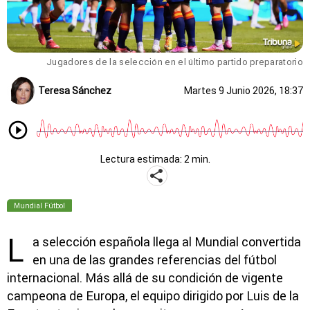
Jugadores de la selección en el último partido preparatorio
Teresa Sánchez
Martes 9 Junio 2026, 18:37
Lectura estimada: 2 min.
Mundial Fútbol
L
a selección española llega al Mundial convertida
en una de las grandes referencias del fútbol
internacional. Más allá de su condición de vigente
campeona de Europa, el equipo dirigido por
Luis de la