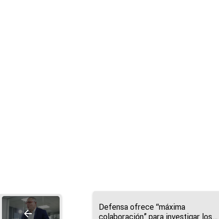
Defensa ofrece “máxima
colaboración” para investigar los