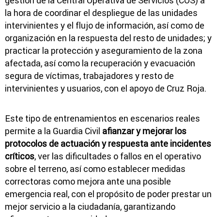
gestión de la Central Operativa de Servicios (COS) a
la hora de coordinar el despliegue de las unidades
intervinientes y el flujo de información, así como de
organización en la respuesta del resto de unidades; y
practicar la protección y aseguramiento de la zona
afectada, así como la recuperación y evacuación
segura de víctimas, trabajadores y resto de
intervinientes y usuarios, con el apoyo de Cruz Roja.
Este tipo de entrenamientos en escenarios reales
permite a la Guardia Civil
afianzar y mejorar los
protocolos de actuación y respuesta ante incidentes
críticos
, ver las dificultades o fallos en el operativo
sobre el terreno, así como establecer medidas
correctoras como mejora ante una posible
emergencia real, con el propósito de poder prestar un
mejor servicio a la ciudadanía, garantizando