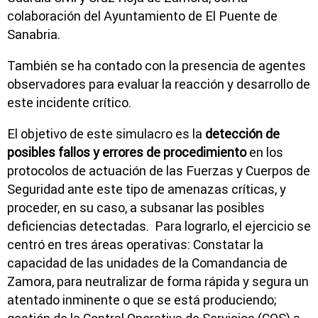
colaboración del Ayuntamiento de El Puente de
Sanabria.
También se ha contado con la presencia de agentes
observadores para evaluar la reacción y desarrollo de
este incidente crítico.
El objetivo de este simulacro es la
detección de
posibles fallos y errores de procedimiento
en los
protocolos de actuación de las Fuerzas y Cuerpos de
Seguridad ante este tipo de amenazas críticas, y
proceder, en su caso, a subsanar las posibles
deficiencias detectadas. Para lograrlo, el ejercicio se
centró en tres áreas operativas: Constatar la
capacidad de las unidades de la Comandancia de
Zamora, para neutralizar de forma rápida y segura un
atentado inminente o que se está produciendo;