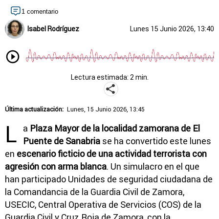
1 comentario
Isabel Rodríguez
Lunes 15 Junio 2026, 13:40
Lectura estimada: 2 min.
Última actualización:
Lunes, 15 Junio 2026, 13:45
L
a
Plaza Mayor de la localidad zamorana de El
Puente de Sanabria
se ha convertido este lunes
en
escenario ficticio de una actividad terrorista con
agresión con arma blanca
. Un simulacro en el que
han participado Unidades de seguridad ciudadana de
la Comandancia de la Guardia Civil de Zamora,
USECIC, Central Operativa de Servicios (COS) de la
Guardia Civil y Cruz Roja de Zamora, con la