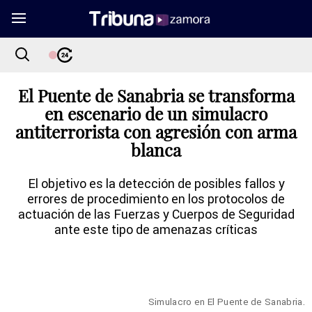
El Puente de Sanabria se transforma
en escenario de un simulacro
antiterrorista con agresión con arma
blanca
El objetivo es la detección de posibles fallos y
errores de procedimiento en los protocolos de
actuación de las Fuerzas y Cuerpos de Seguridad
ante este tipo de amenazas críticas
Simulacro en El Puente de Sanabria.