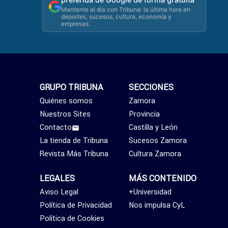
Mantente al día con Tribuna: la última hora en
deportes, sucesos, cultura, economía y
empresas.
GRUPO TRIBUNA
SECCIONES
Quiénes somos
Zamora
Nuestros Sites
Provincia
Contacto
Castilla y León
La tienda de Tribuna
Sucesos Zamora
Revista Más Tribuna
Cultura Zamora
LEGALES
MÁS CONTENIDO
Aviso Legal
+Universidad
Política de Privacidad
Nos impulsa CyL
Política de Cookies