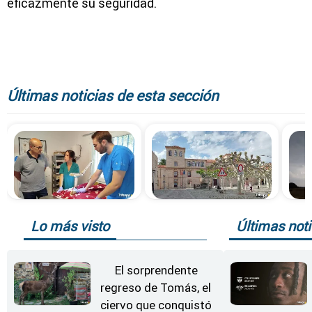
eficazmente su seguridad.
Últimas noticias de esta sección
Lo más visto
Últimas noti
El sorprendente
regreso de Tomás, el
ciervo que conquistó