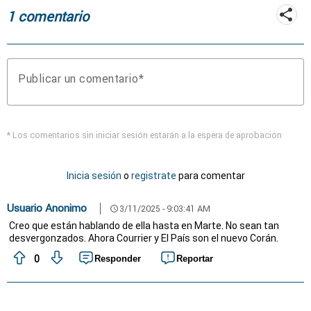
1 comentario
Publicar un comentario
* Los comentarios sin iniciar sesión estarán a la espera de aprobación
Inicia sesión
o
registrate
para comentar
Usuario Anonimo
3/11/2025 - 9:03:41 AM
schedule
Creo que están hablando de ella hasta en Marte. No sean tan
desvergonzados. Ahora Courrier y El País son el nuevo Corán.
0
Responder
Reportar