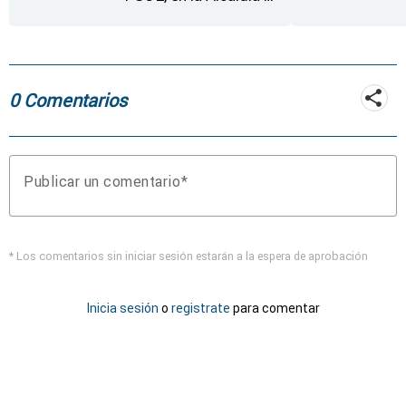
Moraleja de Sayago
0 Comentarios
Publicar un comentario
* Los comentarios sin iniciar sesión estarán a la espera de aprobación
Inicia sesión
o
registrate
para comentar