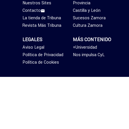
Nuestros Sites
Provincia
Contacto
Castilla y León
La tienda de Tribuna
Sucesos Zamora
Revista Más Tribuna
Cultura Zamora
LEGALES
MÁS CONTENIDO
Aviso Legal
+Universidad
Política de Privacidad
Nos impulsa CyL
Política de Cookies