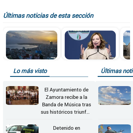
Últimas noticias de esta sección
Lo más visto
Últimas noti
El Ayuntamiento de
Zamora recibe a la
Banda de Música tras
sus históricos triunfos
en Kerkrade
Detenido en