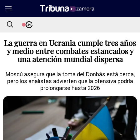
La guerra en Ucrania cumple tres años
y medio entre combates estancados y
una atención mundial dispersa
Moscú asegura que la toma del Donbás está cerca,
pero los analistas advierten que la ofensiva podría
prolongarse hasta 2026