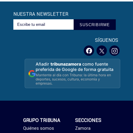
NUESTRA NEWSLETTER
SUSCRIBIRME
SÍGUENOS
Añadir
tribunazamora
como fuente
preferida de Google de forma gratuita
Mantente al día con Tribuna: la última hora en
deportes, sucesos, cultura, economía y
empresas.
GRUPO TRIBUNA
SECCIONES
Quiénes somos
Zamora