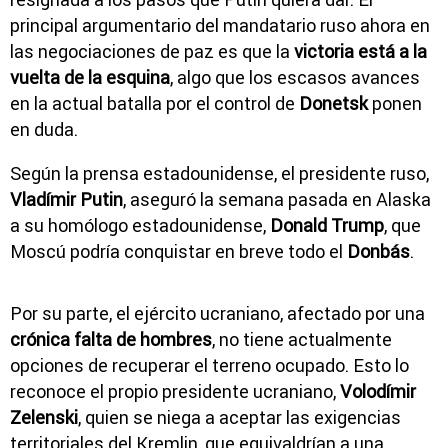
principal argumentario del mandatario ruso ahora en
las negociaciones de paz es que la
victoria está a la
vuelta de la esquina
, algo que los escasos avances
en la actual batalla por el control de
Donetsk
ponen
en duda.
Según la prensa estadounidense, el presidente ruso,
Vladímir Putin
, aseguró la semana pasada en Alaska
a su homólogo estadounidense,
Donald Trump
, que
Moscú podría conquistar en breve todo el
Donbás
.
Por su parte, el ejército ucraniano, afectado por una
crónica falta de hombres
, no tiene actualmente
opciones de recuperar el terreno ocupado. Esto lo
reconoce el propio presidente ucraniano,
Volodímir
Zelenski
, quien se niega a aceptar las exigencias
territoriales del Kremlin, que equivaldrían a una