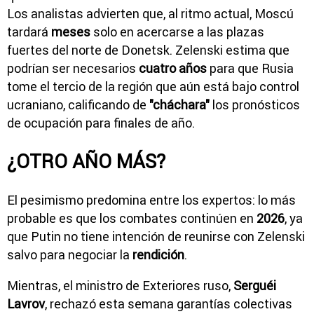
Los analistas advierten que, al ritmo actual, Moscú
tardará
meses
solo en acercarse a las plazas
fuertes del norte de Donetsk. Zelenski estima que
podrían ser necesarios
cuatro años
para que Rusia
tome el tercio de la región que aún está bajo control
ucraniano, calificando de
"cháchara"
los pronósticos
de ocupación para finales de año.
¿OTRO AÑO MÁS?
El pesimismo predomina entre los expertos: lo más
probable es que los combates continúen en
2026
, ya
que Putin no tiene intención de reunirse con Zelenski
salvo para negociar la
rendición
.
Mientras, el ministro de Exteriores ruso,
Serguéi
Lavrov
, rechazó esta semana garantías colectivas