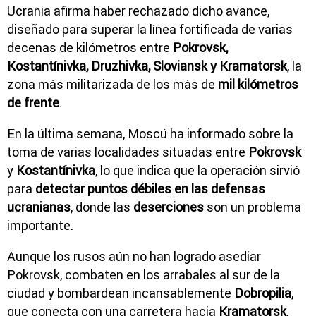
Ucrania afirma haber rechazado dicho avance,
diseñado para superar la línea fortificada de varias
decenas de kilómetros entre
Pokrovsk,
Kostantínivka, Druzhivka, Sloviansk y Kramatorsk
, la
zona más militarizada de los más de
mil kilómetros
de frente
.
En la última semana, Moscú ha informado sobre la
toma de varias localidades situadas entre
Pokrovsk
y
Kostantínivka
, lo que indica que la operación sirvió
para
detectar puntos débiles en las defensas
ucranianas
, donde las
deserciones
son un problema
importante.
Aunque los rusos aún no han logrado asediar
Pokrovsk, combaten en los arrabales al sur de la
ciudad y bombardean incansablemente
Dobropilia
,
que conecta con una carretera hacia
Kramatorsk
.