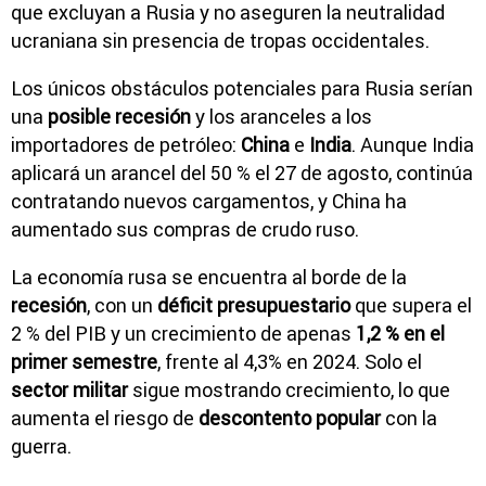
que excluyan a Rusia y no aseguren la neutralidad
ucraniana sin presencia de tropas occidentales.
Los únicos obstáculos potenciales para Rusia serían
una
posible recesión
y los aranceles a los
importadores de petróleo:
China
e
India
. Aunque India
aplicará un arancel del 50 % el 27 de agosto, continúa
contratando nuevos cargamentos, y China ha
aumentado sus compras de crudo ruso.
La economía rusa se encuentra al borde de la
recesión
, con un
déficit presupuestario
que supera el
2 % del PIB y un crecimiento de apenas
1,2 % en el
primer semestre
, frente al 4,3% en 2024. Solo el
sector militar
sigue mostrando crecimiento, lo que
aumenta el riesgo de
descontento popular
con la
guerra.