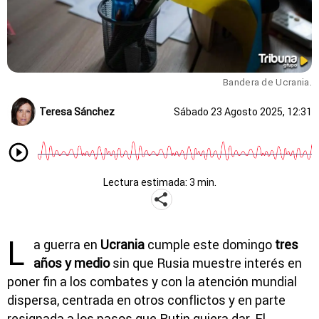
Bandera de Ucrania.
Teresa Sánchez
Sábado 23 Agosto 2025, 12:31
Lectura estimada: 3 min.
L
a guerra en
Ucrania
cumple este domingo
tres
años y medio
sin que Rusia muestre interés en
poner fin a los combates y con la atención mundial
dispersa, centrada en otros conflictos y en parte
resignada a los pasos que Putin quiera dar. El