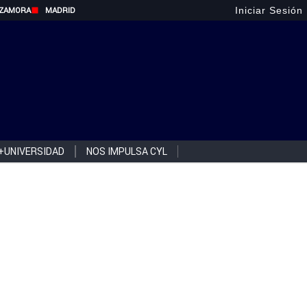
Iniciar Sesión
ZAMORA
MADRID
+UNIVERSIDAD
NOS IMPULSA CYL