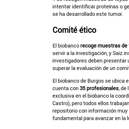
intentar identificar proteínas o
se ha desarrollado este tumor.
Comité ético
El biobanco
recoge muestras de 
servir a la investigación, y Saiz 
investigadores deben presentar u
superar la evaluación de un comit
El biobanco de Burgos se ubica e
cuenta con
35 profesionales
, de
exclusiva en el biobanco la coord
Castro), pero todos ellos trabaja
repositorio con información muy v
fundamental para avanzar en la l