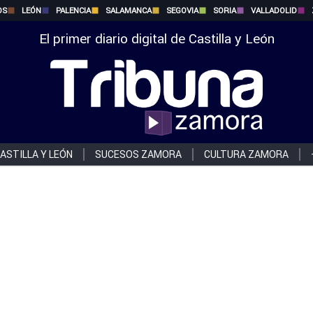
OS
LEÓN
PALENCIA
SALAMANCA
SEGOVIA
SORIA
VALLADOLID
El primer diario digital de Castilla y León
ASTILLA Y LEÓN
SUCESOS ZAMORA
CULTURA ZAMORA