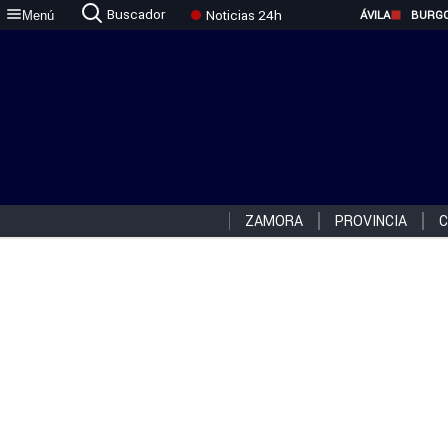
Buscador
Noticias 24h
Menú
ÁVILA
BURG
ZAMORA
PROVINCIA
C