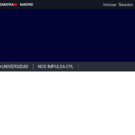
Iniciar Sesión
ZAMORA
MADRID
+UNIVERSIDAD
NOS IMPULSA CYL