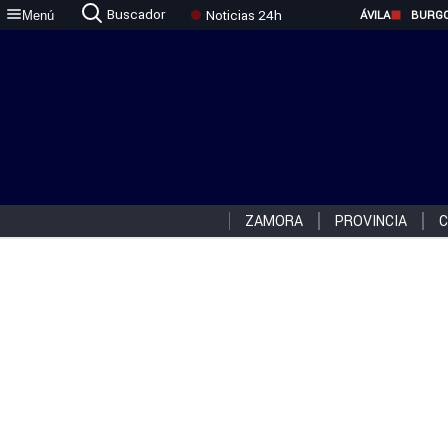
Buscador
Noticias 24h
Menú
ÁVILA
BURG
ZAMORA
PROVINCIA
C