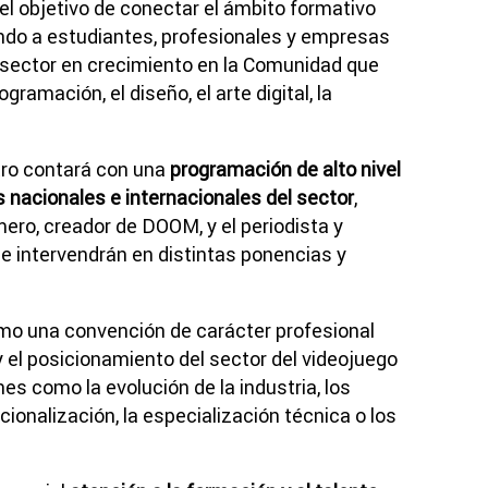
 el objetivo de conectar el ámbito formativo
ando a estudiantes, profesionales y empresas
 sector en crecimiento en la Comunidad que
ogramación, el diseño, el arte digital, la
tro contará con una
programación de alto nivel
s nacionales e internacionales del sector
,
ro, creador de DOOM, y el periodista y
e intervendrán en distintas ponencias y
mo una convención de carácter profesional
n y el posicionamiento del sector del videojuego
nes como la evolución de la industria, los
cionalización, la especialización técnica o los