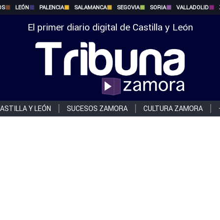
OS
LEÓN
PALENCIA
SALAMANCA
SEGOVIA
SORIA
VALLADOLID
El primer diario digital de Castilla y León
ASTILLA Y LEÓN
SUCESOS ZAMORA
CULTURA ZAMORA